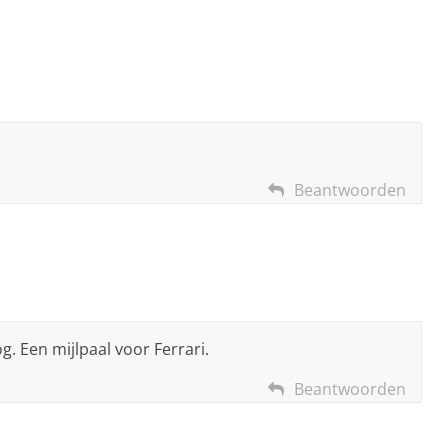
Beantwoorden
g. Een mijlpaal voor Ferrari.
Beantwoorden