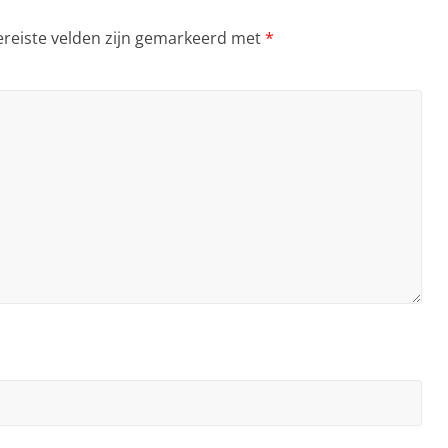
ereiste velden zijn gemarkeerd met
*