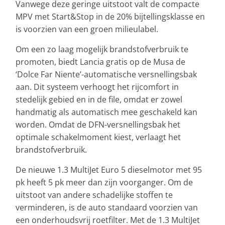
Vanwege deze geringe uitstoot valt de compacte
MPV met Start&Stop in de 20% bijtellingsklasse en
is voorzien van een groen milieulabel.
Om een zo laag mogelijk brandstofverbruik te
promoten, biedt Lancia gratis op de Musa de
‘Dolce Far Niente’-automatische versnellingsbak
aan. Dit systeem verhoogt het rijcomfort in
stedelijk gebied en in de file, omdat er zowel
handmatig als automatisch mee geschakeld kan
worden. Omdat de DFN-versnellingsbak het
optimale schakelmoment kiest, verlaagt het
brandstofverbruik.
De nieuwe 1.3 MultiJet Euro 5 dieselmotor met 95
pk heeft 5 pk meer dan zijn voorganger. Om de
uitstoot van andere schadelijke stoffen te
verminderen, is de auto standaard voorzien van
een onderhoudsvrij roetfilter. Met de 1.3 MultiJet