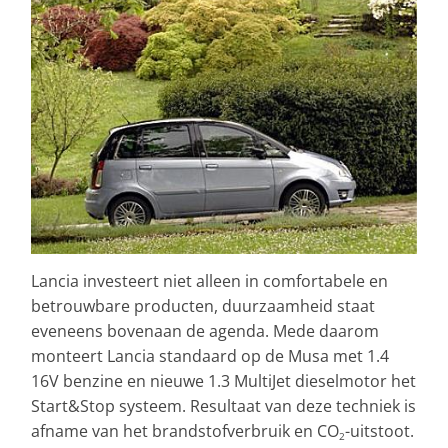
Lancia investeert niet alleen in comfortabele en
betrouwbare producten, duurzaamheid staat
eveneens bovenaan de agenda. Mede daarom
monteert Lancia standaard op de Musa met 1.4
16V benzine en nieuwe 1.3 MultiJet dieselmotor het
Start&Stop systeem. Resultaat van deze techniek is
afname van het brandstofverbruik en CO
-uitstoot.
2