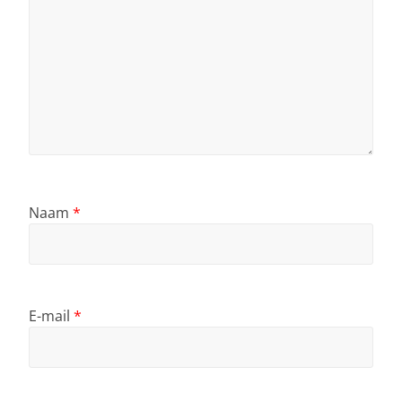
Naam
*
E-mail
*