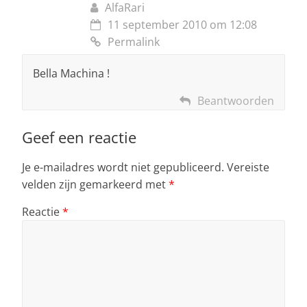
AlfaRari
11 september 2010 om 12:08
Permalink
Bella Machina !
Beantwoorden
Geef een reactie
Je e-mailadres wordt niet gepubliceerd.
Vereiste
velden zijn gemarkeerd met
*
Reactie
*