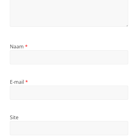
Naam
*
E-mail
*
Site