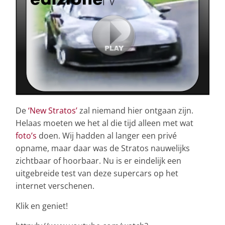
De
‘New Stratos’
zal niemand hier ontgaan zijn.
Helaas moeten we het al die tijd alleen met wat
foto’s
doen. Wij hadden al langer een privé
opname, maar daar was de Stratos nauwelijks
zichtbaar of hoorbaar. Nu is er eindelijk een
uitgebreide test van deze supercars op het
internet verschenen.
Klik en geniet!