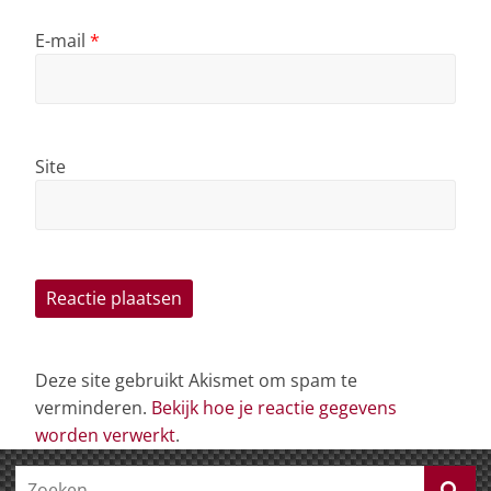
E-mail
*
Site
Deze site gebruikt Akismet om spam te
verminderen.
Bekijk hoe je reactie gegevens
worden verwerkt
.