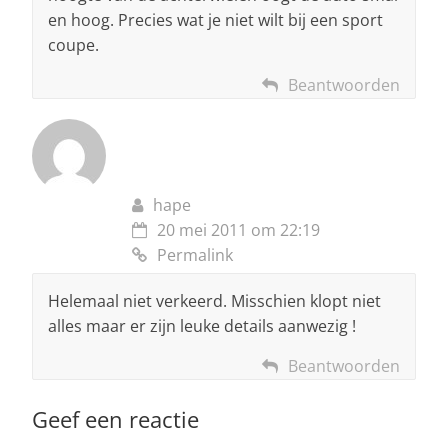
en hoog. Precies wat je niet wilt bij een sport
coupe.
Beantwoorden
hape
20 mei 2011 om 22:19
Permalink
Helemaal niet verkeerd. Misschien klopt niet
alles maar er zijn leuke details aanwezig !
Beantwoorden
Geef een reactie