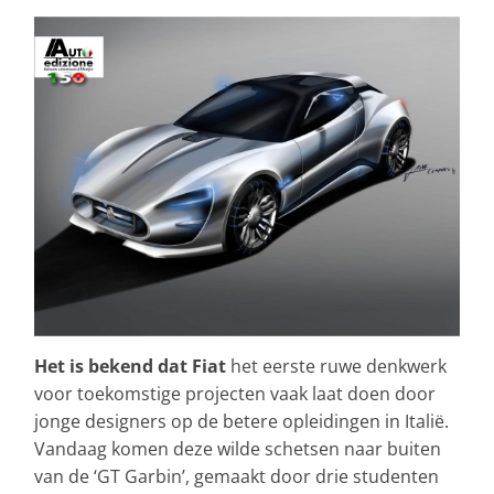
Het is bekend dat Fiat
het eerste ruwe denkwerk
voor toekomstige projecten vaak laat doen door
jonge designers op de betere opleidingen in Italië.
Vandaag komen deze wilde schetsen naar buiten
van de ‘GT Garbin’, gemaakt door drie studenten