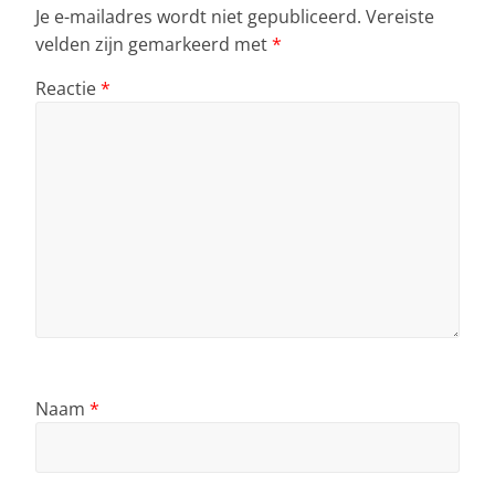
Je e-mailadres wordt niet gepubliceerd.
Vereiste
velden zijn gemarkeerd met
*
Reactie
*
Naam
*