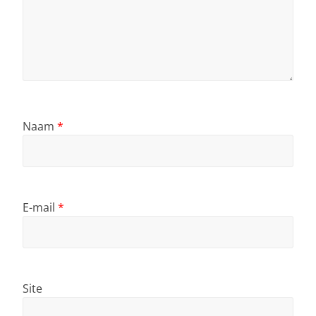
Naam
*
E-mail
*
Site