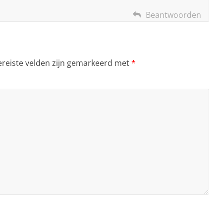
Beantwoorden
ereiste velden zijn gemarkeerd met
*