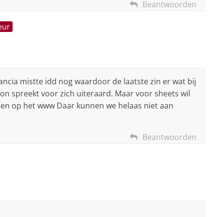
Beantwoorden
eur
ancia mistte idd nog waardoor de laatste zin er wat bij
lon spreekt voor zich uiteraard. Maar voor sheets wil
nnen op het www Daar kunnen we helaas niet aan
Beantwoorden