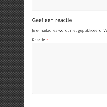
Geef een reactie
Je e-mailadres wordt niet gepubliceerd.
V
Reactie
*