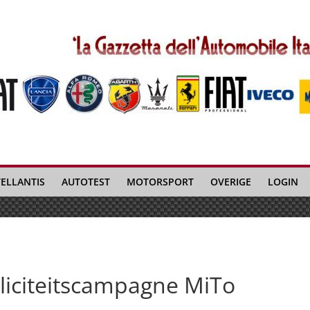
TELLANTIS
AUTOTEST
MOTORSPORT
OVERIGE
LOGIN
liciteitscampagne MiTo