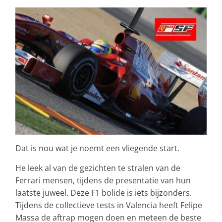
Dat is nou wat je noemt een vliegende start.
He leek al van de gezichten te stralen van de
Ferrari mensen, tijdens de presentatie van hun
laatste juweel. Deze F1 bolide is iets bijzonders.
Tijdens de collectieve tests in Valencia heeft Felipe
Massa de aftrap mogen doen en meteen de beste