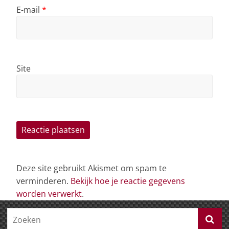
E-mail
*
Site
Deze site gebruikt Akismet om spam te
verminderen.
Bekijk hoe je reactie gegevens
worden verwerkt
.