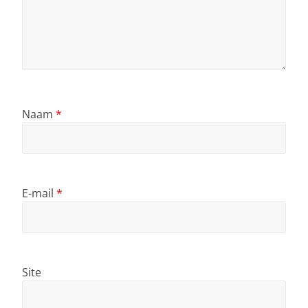
Naam
*
E-mail
*
Site