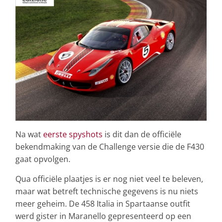
Na wat
eerste spyshots
is dit dan de officiële
bekendmaking van de Challenge versie die de F430
gaat opvolgen.
Qua officiële plaatjes is er nog niet veel te beleven,
maar wat betreft technische gegevens is nu niets
meer geheim. De 458 Italia in Spartaanse outfit
werd gister in Maranello gepresenteerd op een