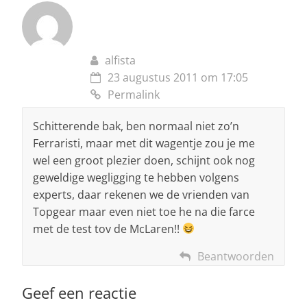
alfista
23 augustus 2011 om 17:05
Permalink
Schitterende bak, ben normaal niet zo’n
Ferraristi, maar met dit wagentje zou je me
wel een groot plezier doen, schijnt ook nog
geweldige wegligging te hebben volgens
experts, daar rekenen we de vrienden van
Topgear maar even niet toe he na die farce
met de test tov de McLaren!!
Beantwoorden
Geef een reactie