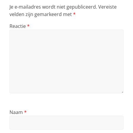
Je e-mailadres wordt niet gepubliceerd.
Vereiste
velden zijn gemarkeerd met
*
Reactie
*
Naam
*