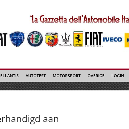
TELLANTIS
AUTOTEST
MOTORSPORT
OVERIGE
LOGIN
verhandigd aan