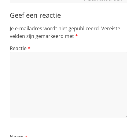
Geef een reactie
Je e-mailadres wordt niet gepubliceerd.
Vereiste
velden zijn gemarkeerd met
*
Reactie
*