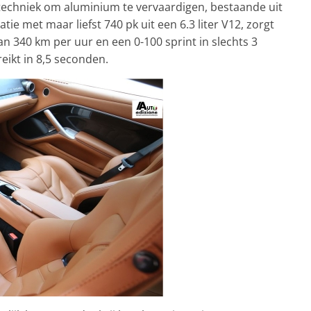
 techniek om aluminium te vervaardigen, bestaande uit
tie met maar liefst 740 pk uit een 6.3 liter V12, zorgt
 340 km per uur en een 0-100 sprint in slechts 3
eikt in 8,5 seconden.