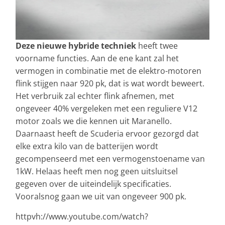
Deze nieuwe hybride techniek
heeft twee
voorname functies. Aan de ene kant zal het
vermogen in combinatie met de elektro-motoren
flink stijgen naar 920 pk, dat is wat wordt beweert.
Het verbruik zal echter flink afnemen, met
ongeveer 40% vergeleken met een reguliere V12
motor zoals we die kennen uit Maranello.
Daarnaast heeft de Scuderia ervoor gezorgd dat
elke extra kilo van de batterijen wordt
gecompenseerd met een vermogenstoename van
1kW. Helaas heeft men nog geen uitsluitsel
gegeven over de uiteindelijk specificaties.
Vooralsnog gaan we uit van ongeveer 900 pk.
httpvh://www.youtube.com/watch?