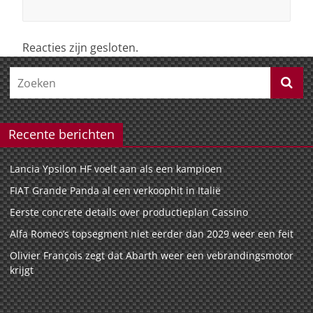
Reacties zijn gesloten.
Recente berichten
Lancia Ypsilon HF voelt aan als een kampioen
FIAT Grande Panda al een verkoophit in Italië
Eerste concrete details over productieplan Cassino
Alfa Romeo’s topsegment niet eerder dan 2029 weer een feit
Olivier François zegt dat Abarth weer een vebrandingsmotor
krijgt