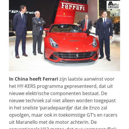
In China heeft Ferrari
zijn laatste aanwinst voor
het HY-KERS programma gepresenteerd, dat uit
nieuwe elektrische componenten bestaat. De
nieuwe techniek zal niet alleen worden toegepast
in het snelste ‘paradepaardje’ dat de Enzo zal
opvolgen, maar ook in toekomstige GT’s en racers
uit Maranello met de motor achterin. De