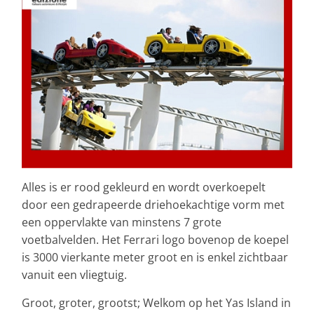
Alles is er rood gekleurd en wordt overkoepelt
door een gedrapeerde driehoekachtige vorm met
een oppervlakte van minstens 7 grote
voetbalvelden. Het Ferrari logo bovenop de koepel
is 3000 vierkante meter groot en is enkel zichtbaar
vanuit een vliegtuig.
Groot, groter, grootst; Welkom op het Yas Island in