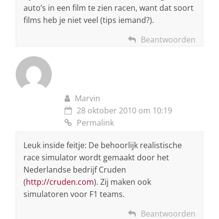
auto’s in een film te zien racen, want dat soort
films heb je niet veel (tips iemand?).
Beantwoorden
Marvin
28 oktober 2010 om 10:19
Permalink
Leuk inside feitje: De behoorlijk realistische
race simulator wordt gemaakt door het
Nederlandse bedrijf Cruden
(
http://cruden.com
). Zij maken ook
simulatoren voor F1 teams.
Beantwoorden