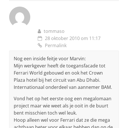
tommaso
28 oktober 2010 om 11:17
Permalink
Nog een inside feitje voor Marvin:
Mijn werkgever heeft de toegansfacade tot
Ferrari World gebouwd en ook het Crown
Plaza hotel bij het circuit van Abu Dhabi.
Internationaal onderdeel van aannemer BAM.
Vond het op het eerste oog een megalomaan
project maar wie weet als je ooit in de buurt
bent misschien toch wel leuk.
Hoop alleen wel voor Ferrari dat ze die mega
achtbaan beter voor elkaar hebben dan op de