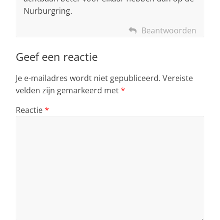
Nurburgring.
Beantwoorden
Geef een reactie
Je e-mailadres wordt niet gepubliceerd.
Vereiste
velden zijn gemarkeerd met
*
Reactie
*