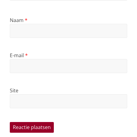
Naam
*
E-mail
*
Site