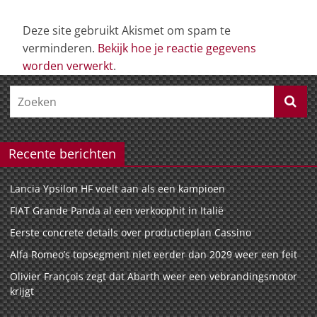
Deze site gebruikt Akismet om spam te
verminderen.
Bekijk hoe je reactie gegevens
worden verwerkt
.
Recente berichten
Lancia Ypsilon HF voelt aan als een kampioen
FIAT Grande Panda al een verkoophit in Italië
Eerste concrete details over productieplan Cassino
Alfa Romeo’s topsegment niet eerder dan 2029 weer een feit
Olivier François zegt dat Abarth weer een vebrandingsmotor
krijgt