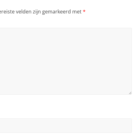
ereiste velden zijn gemarkeerd met
*