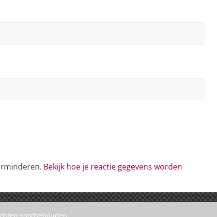
verminderen.
Bekijk hoe je reactie gegevens worden
rechten voorbehouden.