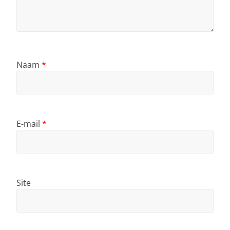
Naam
*
E-mail
*
Site