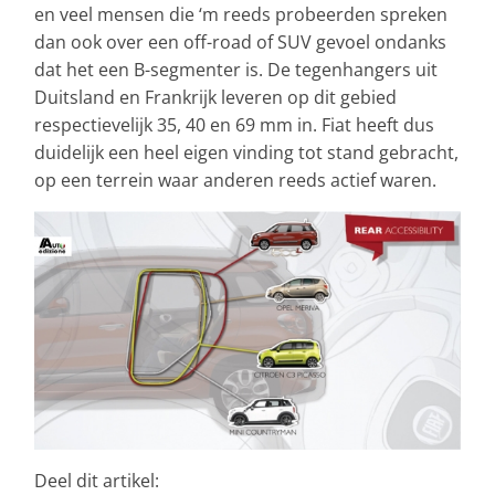
en veel mensen die ‘m reeds probeerden spreken
dan ook over een off-road of SUV gevoel ondanks
dat het een B-segmenter is. De tegenhangers uit
Duitsland en Frankrijk leveren op dit gebied
respectievelijk 35, 40 en 69 mm in. Fiat heeft dus
duidelijk een heel eigen vinding tot stand gebracht,
op een terrein waar anderen reeds actief waren.
Deel dit artikel: