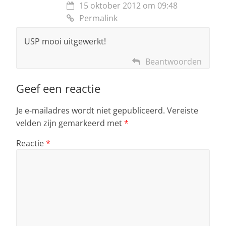
15 oktober 2012 om 09:48
Permalink
USP mooi uitgewerkt!
Beantwoorden
Geef een reactie
Je e-mailadres wordt niet gepubliceerd.
Vereiste
velden zijn gemarkeerd met
*
Reactie
*