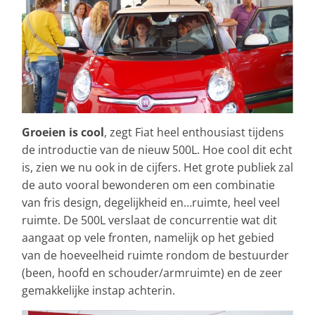
Groeien is cool
, zegt Fiat heel enthousiast tijdens
de introductie van de nieuw 500L. Hoe cool dit echt
is, zien we nu ook in de cijfers. Het grote publiek zal
de auto vooral bewonderen om een combinatie
van fris design, degelijkheid en…ruimte, heel veel
ruimte. De 500L verslaat de concurrentie wat dit
aangaat op vele fronten, namelijk op het gebied
van de hoeveelheid ruimte rondom de bestuurder
(been, hoofd en schouder/armruimte) en de zeer
gemakkelijke instap achterin.