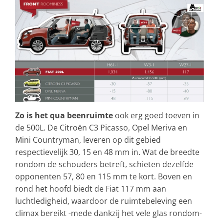
Zo is het qua beenruimte
ook erg goed toeven in
de 500L. De Citroën C3 Picasso, Opel Meriva en
Mini Countryman, leveren op dit gebied
respectievelijk 30, 15 en 48 mm in. Wat de breedte
rondom de schouders betreft, schieten dezelfde
opponenten 57, 80 en 115 mm te kort. Boven en
rond het hoofd biedt de Fiat 117 mm aan
luchtledigheid, waardoor de ruimtebeleving een
climax bereikt -mede dankzij het vele glas rondom-