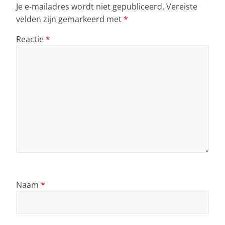
Je e-mailadres wordt niet gepubliceerd.
Vereiste
velden zijn gemarkeerd met
*
Reactie
*
Naam
*