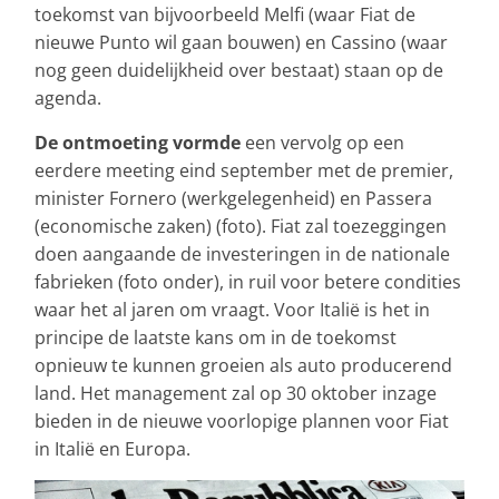
toekomst van bijvoorbeeld Melfi (waar Fiat de
nieuwe Punto wil gaan bouwen) en Cassino (waar
nog geen duidelijkheid over bestaat) staan op de
agenda.
De ontmoeting vormde
een vervolg op een
eerdere meeting eind september met de premier,
minister Fornero (werkgelegenheid) en Passera
(economische zaken) (foto). Fiat zal toezeggingen
doen aangaande de investeringen in de nationale
fabrieken (foto onder), in ruil voor betere condities
waar het al jaren om vraagt. Voor Italië is het in
principe de laatste kans om in de toekomst
opnieuw te kunnen groeien als auto producerend
land. Het management zal op 30 oktober inzage
bieden in de nieuwe voorlopige plannen voor Fiat
in Italië en Europa.