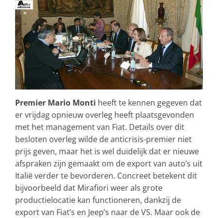
Premier Mario Monti
heeft te kennen gegeven dat
er vrijdag opnieuw overleg heeft plaatsgevonden
met het management van Fiat. Details over dit
besloten overleg wilde de anticrisis-premier niet
prijs geven, maar het is wel duidelijk dat er nieuwe
afspraken zijn gemaakt om de export van auto’s uit
Italië verder te bevorderen. Concreet betekent dit
bijvoorbeeld dat Mirafiori weer als grote
productielocatie kan functioneren, dankzij de
export van Fiat’s en Jeep’s naar de VS. Maar ook de