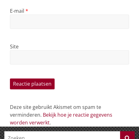
E-mail
*
Site
Deze site gebruikt Akismet om spam te
verminderen.
Bekijk hoe je reactie gegevens
worden verwerkt
.