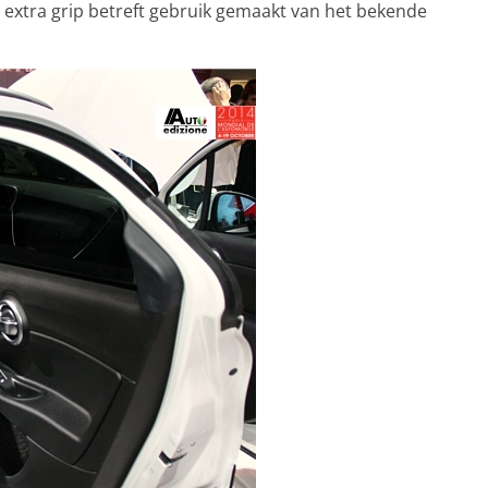
extra grip betreft gebruik gemaakt van het bekende