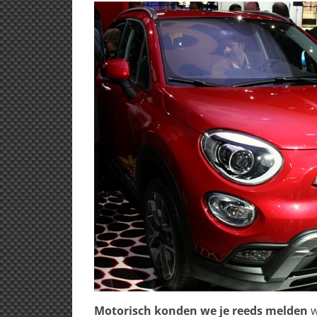
Motorisch konden we je reeds melden
w