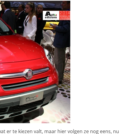
at er te kiezen valt, maar hier volgen ze nog eens, nu