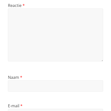
Reactie
*
Naam
*
E-mail
*