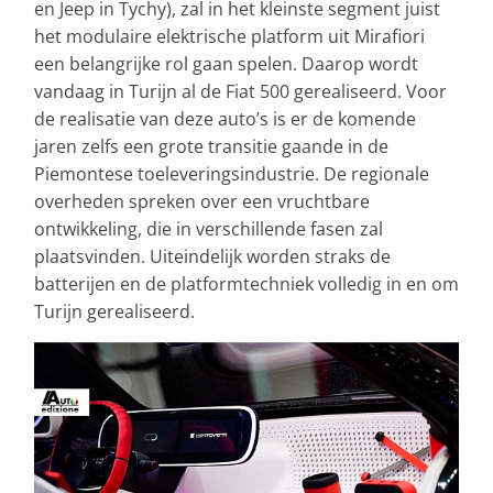
en Jeep in Tychy), zal in het kleinste segment juist
het modulaire elektrische platform uit Mirafiori
een belangrijke rol gaan spelen. Daarop wordt
vandaag in Turijn al de Fiat 500 gerealiseerd. Voor
de realisatie van deze auto’s is er de komende
jaren zelfs een grote transitie gaande in de
Piemontese toeleveringsindustrie. De regionale
overheden spreken over een vruchtbare
ontwikkeling, die in verschillende fasen zal
plaatsvinden. Uiteindelijk worden straks de
batterijen en de platformtechniek volledig in en om
Turijn gerealiseerd.