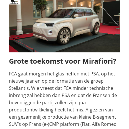
Grote toekomst voor Mirafiori?
FCA gaat morgen het glas heffen met PSA, op het
nieuwe jaar en op de formatie van de groep
Stellantis. Wie vreest dat FCA minder technische
inbreng zal hebben dan PSA en dat de Fransen de
bovenliggende partij zullen zijn qua
productontwikkeling heeft het mis. Afgezien van
een gezamenlijke productie van kleine B-segment
SUV’s op Frans (e-)CMP platform (Fiat, Alfa Romeo