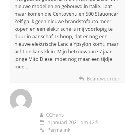
nieuwe modellen en gebouwd in Italie. Laat
maar komen die Centoventi en 500 Stationcar.
Zelf ga ik geen nieuwe brandstofauto meer
kopen en een elektrische is mij voorlopig te
duur in aanschaf. Ik hoop, dat er nog een
nieuwe elektrische Lancia Ypsylon komt, maar
acht de kans klein. Mijn betrouwbare 7 jaar
jonge Mito Diesel moet nog maar een tijdje
mee…
Beantwoorden
CCHans
4 januari 2021 om 12:51
Permalink