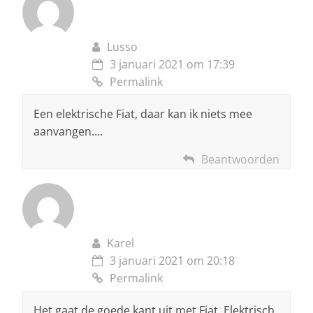
Lusso
3 januari 2021 om 17:39
Permalink
Een elektrische Fiat, daar kan ik niets mee
aanvangen….
Beantwoorden
Karel
3 januari 2021 om 20:18
Permalink
Het gaat de goede kant uit met Fiat. Elektrisch,