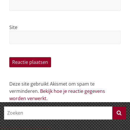
Site
Deze site gebruikt Akismet om spam te
verminderen.
Bekijk hoe je reactie gegevens
worden verwerkt
.