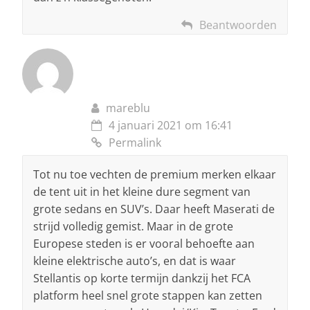
Beantwoorden
mareblu
4 januari 2021 om 16:41
Permalink
Tot nu toe vechten de premium merken elkaar
de tent uit in het kleine dure segment van
grote sedans en SUV’s. Daar heeft Maserati de
strijd volledig gemist. Maar in de grote
Europese steden is er vooral behoefte aan
kleine elektrische auto’s, en dat is waar
Stellantis op korte termijn dankzij het FCA
platform heel snel grote stappen kan zetten