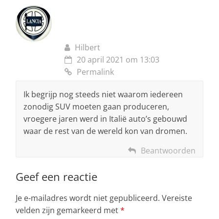
Hilbert
20 april 2021 om 13:03
Permalink
Ik begrijp nog steeds niet waarom iedereen
zonodig SUV moeten gaan produceren,
vroegere jaren werd in Italië auto’s gebouwd
waar de rest van de wereld kon van dromen.
Beantwoorden
Geef een reactie
Je e-mailadres wordt niet gepubliceerd.
Vereiste
velden zijn gemarkeerd met
*