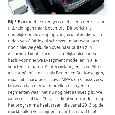
Bij E-Evo
moet je overigens niet alleen denken aan
uitbreidingen naar boven toe. Dit bericht is
namelijk een bevestiging van geruchten die wij in
tijden van Alfablog al schreven, maar waar later
nooit nieuwe geluiden over naar buiten zijn
gekomen; Dit platform is namelijk ook de ideale
basis voor nieuwe D-segment modellen in alle
soorten en maten. Achterwielaangedreven Alfa’s
als coupé, of Lancia’s als Berlina en Stationwagon,
maar uiteraard ook nieuwe MPV’s en Crossovers.
Maserati kan nieuwe modellen brengen in
segmenten waar het nu nog niet aanwezig is. We
weten niet of Fiat-Chrysler dit al voor modellen op
het programma heeft staan, die vanaf 2013 op de
markt zullen verschijnen, maar het is wel heel