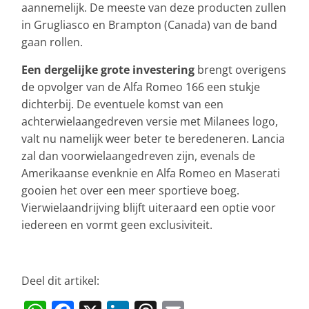
aannemelijk. De meeste van deze producten zullen
in Grugliasco en Brampton (Canada) van de band
gaan rollen.
Een dergelijke grote investering
brengt overigens
de opvolger van de Alfa Romeo 166 een stukje
dichterbij. De eventuele komst van een
achterwielaangedreven versie met Milanees logo,
valt nu namelijk weer beter te beredeneren. Lancia
zal dan voorwielaangedreven zijn, evenals de
Amerikaanse evenknie en Alfa Romeo en Maserati
gooien het over een meer sportieve boeg.
Vierwielaandrijving blijft uiteraard een optie voor
iedereen en vormt geen exclusiviteit.
Deel dit artikel: