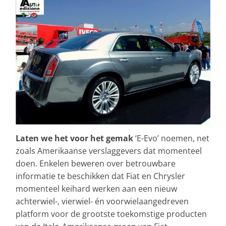
Laten we het voor het gemak
‘E-Evo’ noemen, net
zoals Amerikaanse verslaggevers dat momenteel
doen. Enkelen beweren over betrouwbare
informatie te beschikken dat Fiat en Chrysler
momenteel keihard werken aan een nieuw
achterwiel-, vierwiel- én voorwielaangedreven
platform voor de grootste toekomstige producten