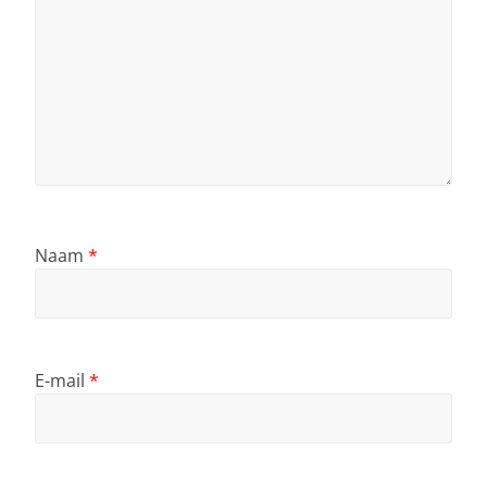
Naam
*
E-mail
*