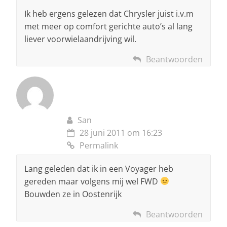
Ik heb ergens gelezen dat Chrysler juist i.v.m
met meer op comfort gerichte auto’s al lang
liever voorwielaandrijving wil.
Beantwoorden
San
28 juni 2011 om 16:23
Permalink
Lang geleden dat ik in een Voyager heb
gereden maar volgens mij wel FWD
Bouwden ze in Oostenrijk
Beantwoorden