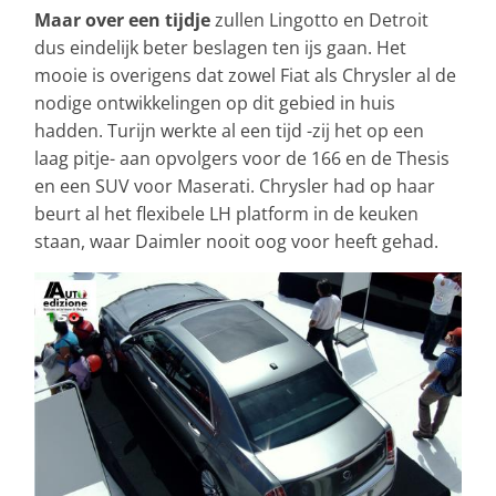
Maar over een tijdje
zullen Lingotto en Detroit
dus eindelijk beter beslagen ten ijs gaan. Het
mooie is overigens dat zowel Fiat als Chrysler al de
nodige ontwikkelingen op dit gebied in huis
hadden. Turijn werkte al een tijd -zij het op een
laag pitje- aan opvolgers voor de 166 en de Thesis
en een SUV voor Maserati. Chrysler had op haar
beurt al het flexibele LH platform in de keuken
staan, waar Daimler nooit oog voor heeft gehad.