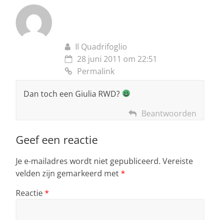
Il Quadrifoglio
28 juni 2011 om 22:51
Permalink
Dan toch een Giulia RWD?
Beantwoorden
Geef een reactie
Je e-mailadres wordt niet gepubliceerd.
Vereiste
velden zijn gemarkeerd met
*
Reactie
*