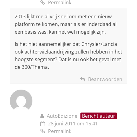
Permalink
2013 lijkt me al vrij snel om met een nieuw
platform te komen, maar als er inderdaad al
een basis was, kan het wel mogelijk zijn.
Is het niet aannemelijker dat Chrysler/Lancia
ook achterwielaandrijving zullen hebben in het
hoogste segment? Dat is nu ook het geval met
de 300/Thema.
Beantwoorden
AutoEdizione
Bericht auteur
28 juni 2011 om 15:41
Permalink