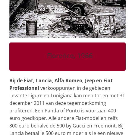
Florence, 1966
Bij de Fiat, Lancia, Alfa Romeo, Jeep en Fiat
Professional
verkooppunten in de gebieden
Levante Ligure en Lunigiana kan men tot en met 31
december 2011 van deze tegemoetkoming
profiteren. Een Panda of Punto is voortaan 400
euro goedkoper. Alle andere Fiat-modellen zelfs
800 euro behalve de 500 by Gucci en Freemont. Bij
Lancia betaal je 500 euro minder als je een nieuwe