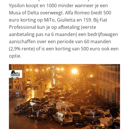
Ypsilon koopt en 1000 minder wanneer je een
Musa of Delta overweegt. Alfa Romeo biedt 500
euro korting op MiTo, Giulietta en 159. Bij Fiat
Professional kun je op afbetaling (eerste
aanbetaling pas na 6 maanden) een bedrijfswagen
aanschaffen over een periode van 60 maanden
(2,9% rente) of is een korting van 500 euro ook een
optie.