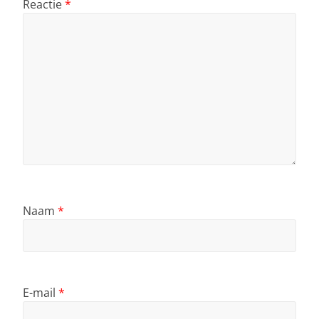
Reactie
*
Naam
*
E-mail
*