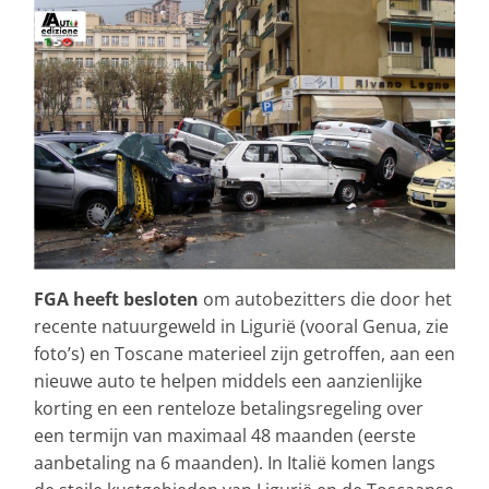
FGA heeft besloten
om autobezitters die door het
recente natuurgeweld in Ligurië (vooral Genua, zie
foto’s) en Toscane materieel zijn getroffen, aan een
nieuwe auto te helpen middels een aanzienlijke
korting en een renteloze betalingsregeling over
een termijn van maximaal 48 maanden (eerste
aanbetaling na 6 maanden). In Italië komen langs