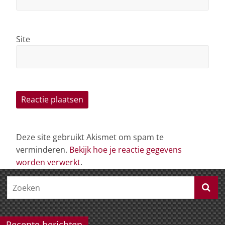
Site
Deze site gebruikt Akismet om spam te
verminderen.
Bekijk hoe je reactie gegevens
worden verwerkt
.
Recente berichten