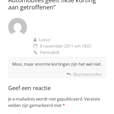
aan getroffenen
”
Lusso
8 november 2011 om 18:01
Permalink
Mooi, maar enorme kortingen zijn het wel niet.
Beantwoorden
Geef een reactie
Je e-mailadres wordt niet gepubliceerd.
Vereiste
velden zijn gemarkeerd met
*