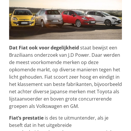
Dat Fiat ook voor degelijkheid
staat bewijst een
Braziliaans onderzoek van J.D Power. Daar werden
de meest voorkomende merken op deze
opkomende markt, op diverse manieren tegen het
licht gehouden. Fiat scoort zeer hoog en eindigt in
het klassement van beste fabrikanten, bijvoorbeeld
net achter diverse Japanse merken met Toyota als
lijstaanvoerder en boven grote concurrerende
groepen als Volkswagen en GM.
Fiat’s prestatie
is des te uitmuntender, als je
beseft dat in het uitgebreide