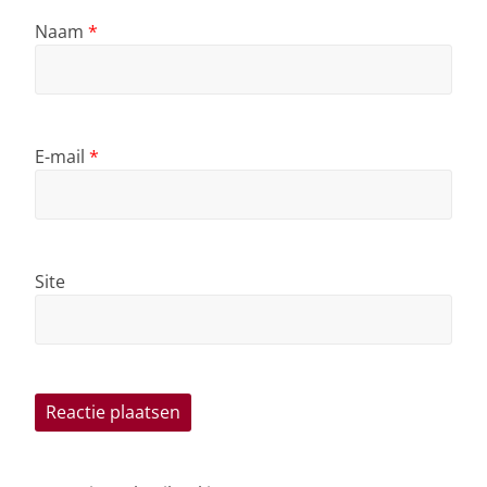
Naam
*
E-mail
*
Site