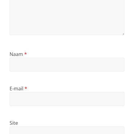
Naam
*
E-mail
*
Site