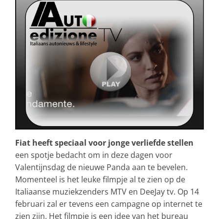
Fiat heeft speciaal voor jonge verliefde stellen
een spotje bedacht om in deze dagen voor
Valentijnsdag de nieuwe Panda aan te bevelen.
Momenteel is het leuke filmpje al te zien op de
Italiaanse muziekzenders MTV en DeeJay tv. Op 14
februari zal er tevens een campagne op internet te
zien zijn. Het filmpje is een idee van het bureau