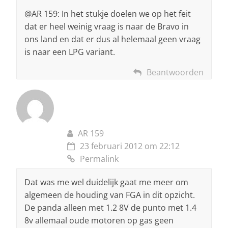
@AR 159: In het stukje doelen we op het feit
dat er heel weinig vraag is naar de Bravo in
ons land en dat er dus al helemaal geen vraag
is naar een LPG variant.
Beantwoorden
AR 159
23 februari 2012 om 22:12
Permalink
Dat was me wel duidelijk gaat me meer om
algemeen de houding van FGA in dit opzicht.
De panda alleen met 1.2 8V de punto met 1.4
8v allemaal oude motoren op gas geen