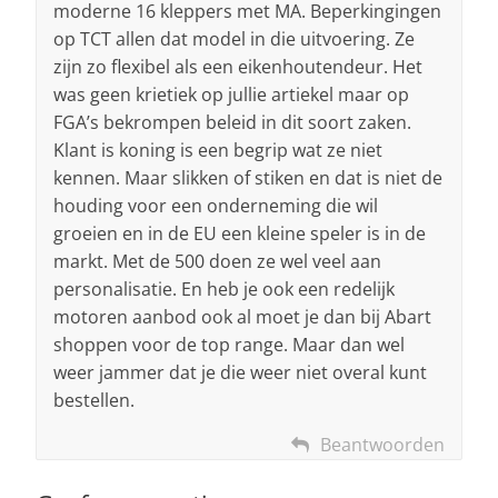
moderne 16 kleppers met MA. Beperkingingen
op TCT allen dat model in die uitvoering. Ze
zijn zo flexibel als een eikenhoutendeur. Het
was geen krietiek op jullie artiekel maar op
FGA’s bekrompen beleid in dit soort zaken.
Klant is koning is een begrip wat ze niet
kennen. Maar slikken of stiken en dat is niet de
houding voor een onderneming die wil
groeien en in de EU een kleine speler is in de
markt. Met de 500 doen ze wel veel aan
personalisatie. En heb je ook een redelijk
motoren aanbod ook al moet je dan bij Abart
shoppen voor de top range. Maar dan wel
weer jammer dat je die weer niet overal kunt
bestellen.
Beantwoorden