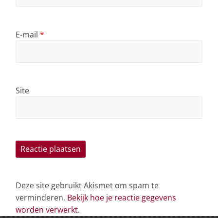
E-mail
*
Site
Deze site gebruikt Akismet om spam te
verminderen.
Bekijk hoe je reactie gegevens
worden verwerkt
.