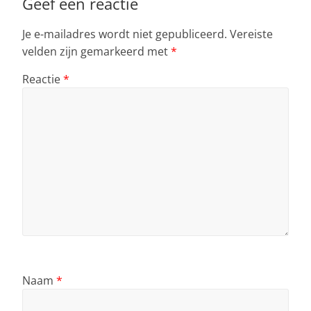
Geef een reactie
Je e-mailadres wordt niet gepubliceerd.
Vereiste
velden zijn gemarkeerd met
*
Reactie
*
Naam
*