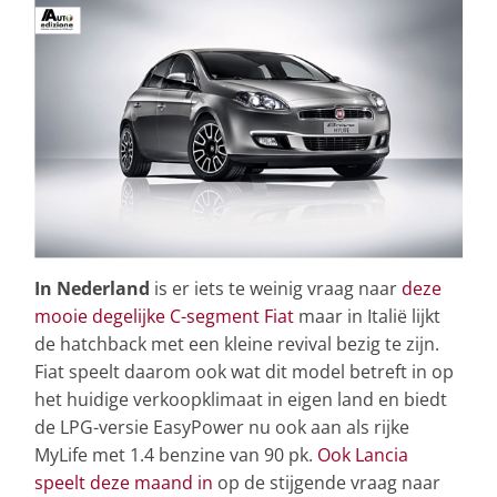
In Nederland
is er iets te weinig vraag naar
deze
mooie degelijke C-segment Fiat
maar in Italië lijkt
de hatchback met een kleine revival bezig te zijn.
Fiat speelt daarom ook wat dit model betreft in op
het huidige verkoopklimaat in eigen land en biedt
de LPG-versie EasyPower nu ook aan als rijke
MyLife met 1.4 benzine van 90 pk.
Ook Lancia
speelt deze maand in
op de stijgende vraag naar