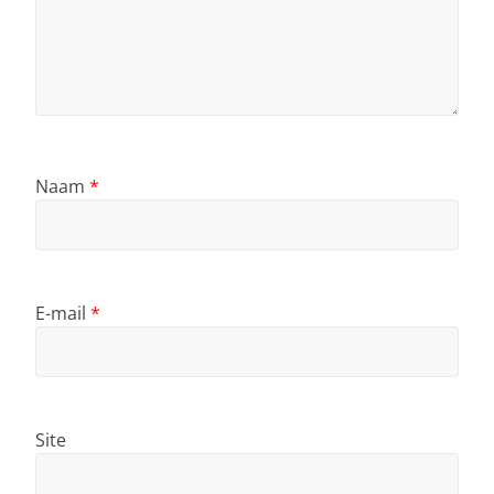
Naam
*
E-mail
*
Site