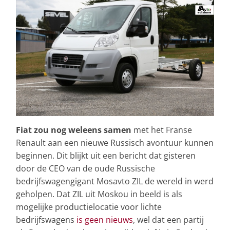
Fiat zou nog weleens samen
met het Franse
Renault aan een nieuwe Russisch avontuur kunnen
beginnen. Dit blijkt uit een bericht dat gisteren
door de CEO van de oude Russische
bedrijfswagengigant Mosavto ZIL de wereld in werd
geholpen. Dat ZIL uit Moskou in beeld is als
mogelijke productielocatie voor lichte
bedrijfswagens
is geen nieuws
, wel dat een partij