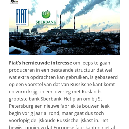
Fiat’s hernieuwde interesse
om Jeeps te gaan
produceren in een bestaande structuur dat wel
wat extra opdrachten kan gebruiken, is gebaseerd
op een voorstel van dat van Russische kant komt
en vorm krijgt in een overleg met Ruslands
grootste bank Sberbank. Het plan om bij St
Petersburg een nieuwe fabriek te bouwen leek
begin vorig jaar al rond, maar gaat dus toch
voorlopig de ijskoude Russische ijskast in. Het
bewijst opnieuw dat Europese fabrikanten niet al