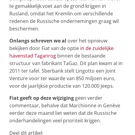
te gemakkelijk voet aan de grond krijgen in
Rusland, omdat het Kremlin om verschillende
redenen de Russische ondernemingen graag wil
beschermen.
Onlangs schreven we al
over het opnieuw
bekijken door Fiat van de optie
in de zuidelijke
havenstad Taganrog
binnen de bestaande
structuur van fabrikant TaGaz. Dit plan kwam al in
2011 ter tafel. Sberbank stelt Lingotto een Joint
Venture voor ter waarde van 850 miljoen euro,
voor de jaarlijkse productie van 120.000 Jeeps.
Fiat geeft op deze wijziging
geen verder
commentaar, behalve dat Marchionne in Genève
eerder deze maand liet weten dat de Russische
onderhandelingen veel prioriteit krijgen.
Deel dit artikel: