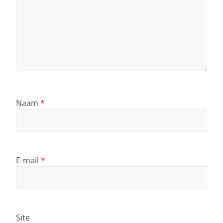
Naam
*
E-mail
*
Site