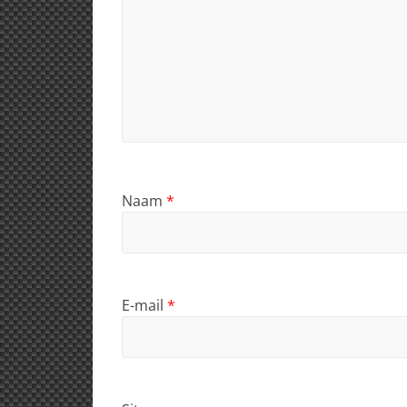
Naam
*
E-mail
*