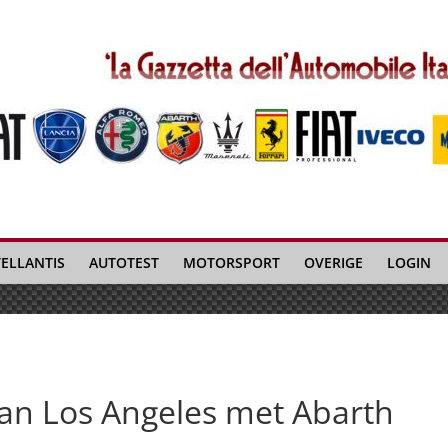
TELLANTIS
AUTOTEST
MOTORSPORT
OVERIGE
LOGIN
van Los Angeles met Abarth