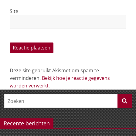
Site
Deze site gebruikt Akismet om spam te
verminderen.
Bekijk hoe je reactie gegevens
worden verwerkt
.
Recente berichten