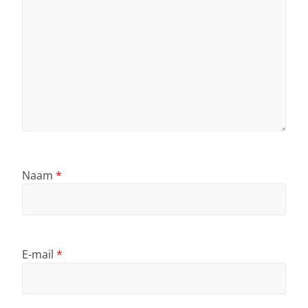
Naam
*
E-mail
*