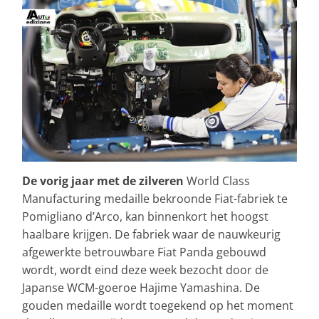
De vorig jaar met de zilveren
World Class
Manufacturing medaille bekroonde Fiat-fabriek te
Pomigliano d’Arco, kan binnenkort het hoogst
haalbare krijgen. De fabriek waar de nauwkeurig
afgewerkte betrouwbare Fiat Panda gebouwd
wordt, wordt eind deze week bezocht door de
Japanse WCM-goeroe Hajime Yamashina. De
gouden medaille wordt toegekend op het moment