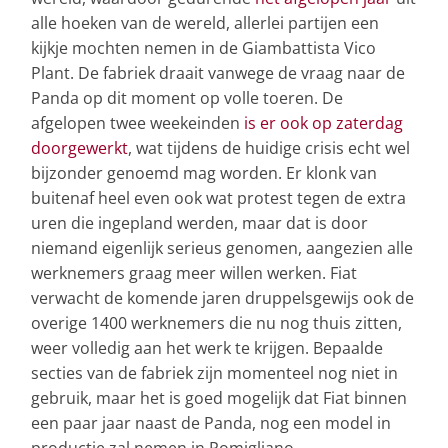
alle hoeken van de wereld, allerlei partijen een
kijkje mochten nemen in de Giambattista Vico
Plant. De fabriek draait vanwege de vraag naar de
Panda op dit moment op volle toeren. De
afgelopen twee weekeinden
is er ook op zaterdag
doorgewerkt
, wat tijdens de huidige crisis echt wel
bijzonder genoemd mag worden. Er klonk van
buitenaf heel even ook wat protest tegen de extra
uren die ingepland werden, maar dat is door
niemand eigenlijk serieus genomen, aangezien alle
werknemers graag meer willen werken. Fiat
verwacht de komende jaren druppelsgewijs ook de
overige 1400 werknemers die nu nog thuis zitten,
weer volledig aan het werk te krijgen. Bepaalde
secties van de fabriek zijn momenteel nog niet in
gebruik, maar het is goed mogelijk dat Fiat binnen
een paar jaar naast de Panda, nog een model in