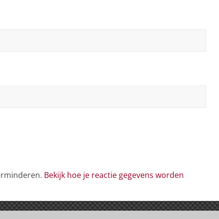
verminderen.
Bekijk hoe je reactie gegevens worden