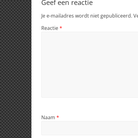
Geef een reactie
Je e-mailadres wordt niet gepubliceerd.
V
Reactie
*
Naam
*