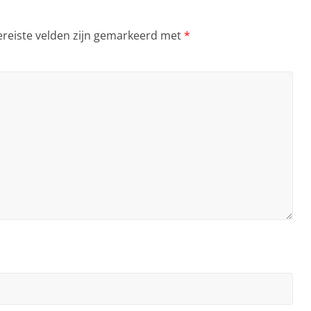
ereiste velden zijn gemarkeerd met
*