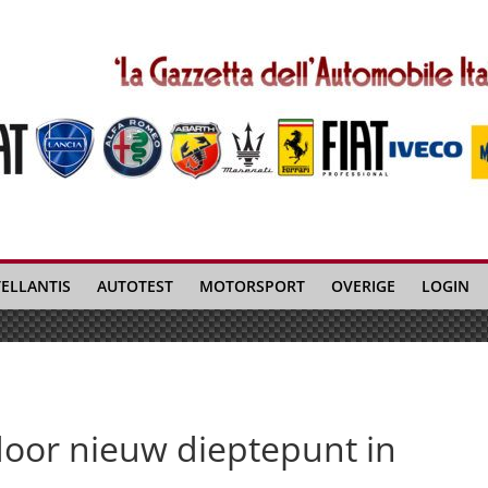
TELLANTIS
AUTOTEST
MOTORSPORT
OVERIGE
LOGIN
 door nieuw dieptepunt in