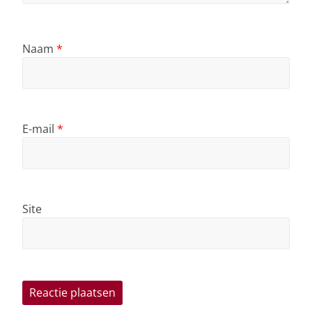
Naam
*
E-mail
*
Site