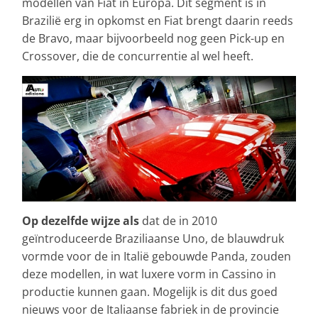
modellen van Fiat in Europa. Dit segment is in
Brazilië erg in opkomst en Fiat brengt daarin reeds
de Bravo, maar bijvoorbeeld nog geen Pick-up en
Crossover, die de concurrentie al wel heeft.
Op dezelfde wijze als
dat de in 2010
geïntroduceerde Braziliaanse Uno, de blauwdruk
vormde voor de in Italië gebouwde Panda, zouden
deze modellen, in wat luxere vorm in Cassino in
productie kunnen gaan. Mogelijk is dit dus goed
nieuws voor de Italiaanse fabriek in de provincie