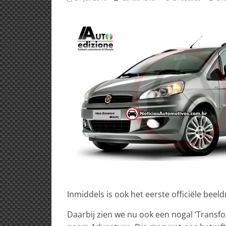
Inmiddels is ook het eerste officiële beeld
Daarbij zien we nu ook een nogal ‘Transf