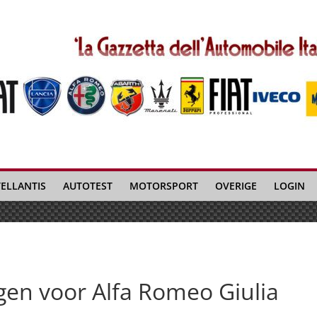
TELLANTIS
AUTOTEST
MOTORSPORT
OVERIGE
LOGIN
gen voor Alfa Romeo Giulia