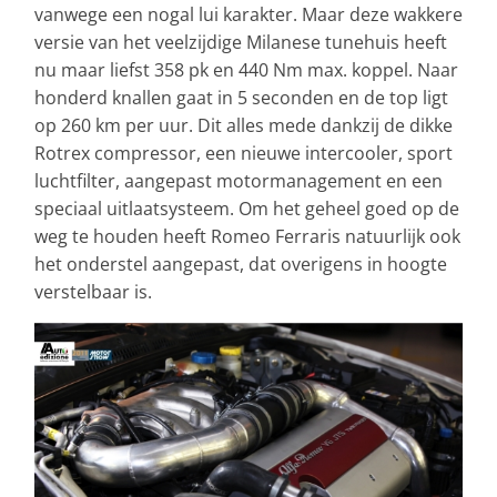
vanwege een nogal lui karakter. Maar deze wakkere
versie van het veelzijdige Milanese tunehuis heeft
nu maar liefst 358 pk en 440 Nm max. koppel. Naar
honderd knallen gaat in 5 seconden en de top ligt
op 260 km per uur. Dit alles mede dankzij de dikke
Rotrex compressor, een nieuwe intercooler, sport
luchtfilter, aangepast motormanagement en een
speciaal uitlaatsysteem. Om het geheel goed op de
weg te houden heeft Romeo Ferraris natuurlijk ook
het onderstel aangepast, dat overigens in hoogte
verstelbaar is.