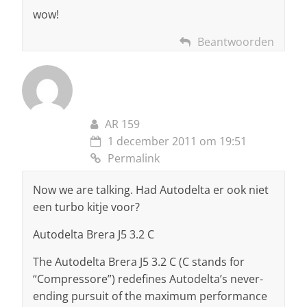
wow!
Beantwoorden
AR 159
1 december 2011 om 19:51
Permalink
Now we are talking. Had Autodelta er ook niet
een turbo kitje voor?
Autodelta Brera J5 3.2 C
The Autodelta Brera J5 3.2 C (C stands for
“Compressore”) redefines Autodelta’s never-
ending pursuit of the maximum performance