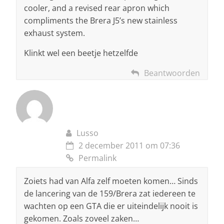
cooler, and a revised rear apron which
compliments the Brera J5’s new stainless
exhaust system.
Klinkt wel een beetje hetzelfde
Beantwoorden
Lusso
2 december 2011 om 07:36
Permalink
Zoiets had van Alfa zelf moeten komen… Sinds
de lancering van de 159/Brera zat iedereen te
wachten op een GTA die er uiteindelijk nooit is
gekomen. Zoals zoveel zaken…