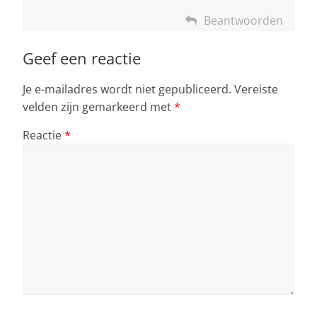
Beantwoorden
Geef een reactie
Je e-mailadres wordt niet gepubliceerd.
Vereiste
velden zijn gemarkeerd met
*
Reactie
*