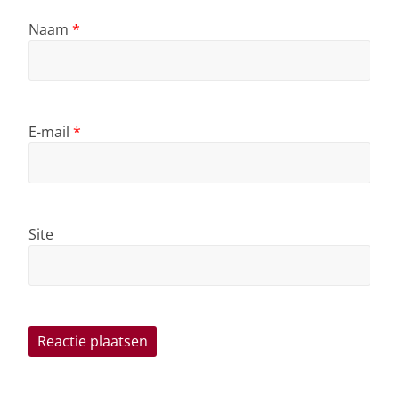
Naam
*
E-mail
*
Site