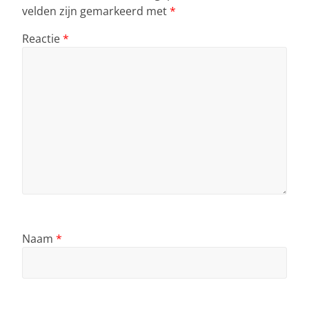
velden zijn gemarkeerd met
*
Reactie
*
Naam
*