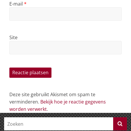
E-mail
*
Site
Deze site gebruikt Akismet om spam te
verminderen.
Bekijk hoe je reactie gegevens
worden verwerkt
.