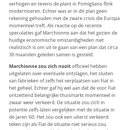
verhogen en tevens de plant in Pomigliano flink
moderniseren. Echter was er in dit plan geen
rekening gehouden met de zware crisis die Europa
momenteel treft. Als reactie op de recente
speculaties gaf Marchionne aan dat het gezien de
huidige economische omstandigheden niet
realistisch is om uit te gaan van een plan dat circa
30 maanden geleden samen is gesteld.
Marchionne zou zich nooit
officieel hebben
uitgelaten over eventuele ontslagen, het sluiten
van fabrieken of zelfs het verplaatsen van Fiat in
het geheel. Echter gaf hij wel aan dat de voor Fiat
ontzettend belangrijke thuismarkt momenteel in
zwaar weer verkeerd. De situatie zou zich in
potentie zelfs laten vergelijken met de situatie in
de jaren ’60. Het zou ook een uiterst verkeerd
teken zijn als Fiat de situatie niet serieus zou