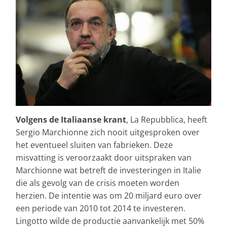
Volgens de Italiaanse krant
, La Repubblica, heeft
Sergio Marchionne zich nooit uitgesproken over
het eventueel sluiten van fabrieken. Deze
misvatting is veroorzaakt door uitspraken van
Marchionne wat betreft de investeringen in Italie
die als gevolg van de crisis moeten worden
herzien. De intentie was om 20 miljard euro over
een periode van 2010 tot 2014 te investeren.
Lingotto wilde de productie aanvankelijk met 50%