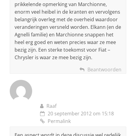
prikkelende opmerking van Marchionne,
enorm veel heibel in de kranten en vervolgens
belangrijk overleg met de overheid waardoor
veranderingen versneld worden. Elkann (en de
Agnelli familie) en Marchionne snappen het
heel erg goed en weten precies waar ze mee
bezig zijn. Een sterke toekomst voor Fiat –
Chrysler is waar ze mee bezig zijn.
Beantwoorden
Raaf
20 september 2012 om 15:18
Permalink
Een aspect wordt in deze discussie wel redelijk