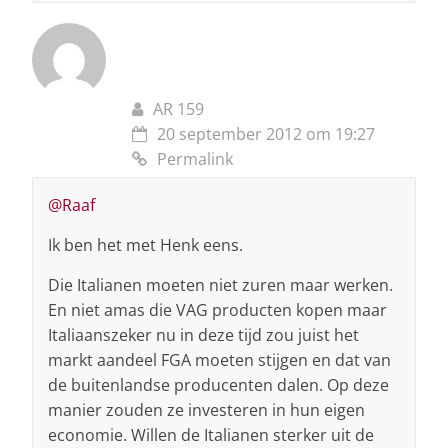
AR 159
20 september 2012 om 19:27
Permalink
@Raaf
Ik ben het met Henk eens.
Die Italianen moeten niet zuren maar werken.
En niet amas die VAG producten kopen maar
Italiaanszeker nu in deze tijd zou juist het
markt aandeel FGA moeten stijgen en dat van
de buitenlandse producenten dalen. Op deze
manier zouden ze investeren in hun eigen
economie. Willen de Italianen sterker uit de