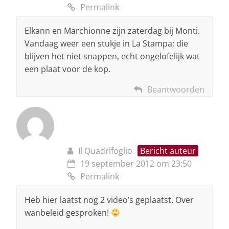
Permalink
Elkann en Marchionne zijn zaterdag bij Monti.
Vandaag weer een stukje in La Stampa; die
blijven het niet snappen, echt ongelofelijk wat
een plaat voor de kop.
Beantwoorden
Il Quadrifoglio
Bericht auteur
19 september 2012 om 23:50
Permalink
Heb hier laatst nog 2 video’s geplaatst. Over
wanbeleid gesproken!