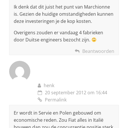
Ik denk dat dit juist het punt van Marchionne
is. Gezien de huidige omstandigheden kunnen
deze investeringen je de kop kosten.
Overigens zouden er vandaag 4 fabrieken
door Duitse engineers bezocht zijn.
Beantwoorden
henk
20 september 2012 om 16:44
Permalink
Er wordt in Servie en Polen gebouwd om
economische reden. Zou Fiat alles in Italië
bouwen dan zou de concurrentie positie sterk