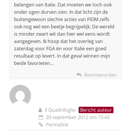
belangen van Italie. Dat moeten we toch ook
onder ogen durven zien. In dat licht zijn de
buitengewoon slechte acties van FIOM zelfs
ook nog wel een beetje begrijpelijk. De wereld
is minder zwart wit dan hier wel eens wordt
aangegeven. Ik hoop dat het overleg van
zaterdag voor FGA èn voor Italie een goed
resultaat op levert. In dat geval winnen mijn
beide favorieten…
Beantwoorden
Il Quadrifoglio
Bericht auteur
20 september 2012 om 15:43
Permalink