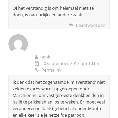
Of het verstandig is om helemaal niets te
doen, is natuurlijk een andere zaak.
Beantwoorden
henk
20 september 2012 om 10:06
Permalink
Ik denk dat het zogenaamde ‘misverstand’ niet
zelden expres wordt opgeroepen door
Marchionne, om vastgeroeste denkbeelden in
Italië te prikkelen en los te weken. Er moet veel
veranderen in Italië (gebeurt al onder Monti)
en elke keer zie je hetzelfde patroon,