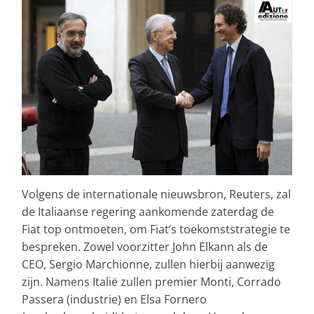
Volgens de internationale nieuwsbron, Reuters, zal
de Italiaanse regering aankomende zaterdag de
Fiat top ontmoeten, om Fiat’s toekomststrategie te
bespreken. Zowel voorzitter John Elkann als de
CEO, Sergio Marchionne, zullen hierbij aanwezig
zijn. Namens Italië zullen premier Monti, Corrado
Passera (industrie) en Elsa Fornero