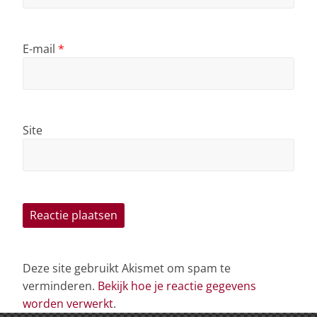
E-mail
*
Site
Deze site gebruikt Akismet om spam te
verminderen.
Bekijk hoe je reactie gegevens
worden verwerkt
.