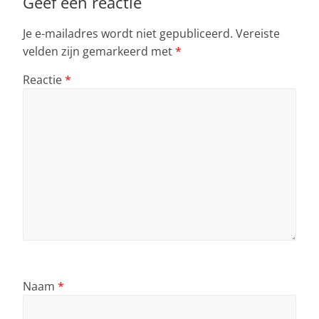
Geef een reactie
Je e-mailadres wordt niet gepubliceerd.
Vereiste
velden zijn gemarkeerd met
*
Reactie
*
Naam
*