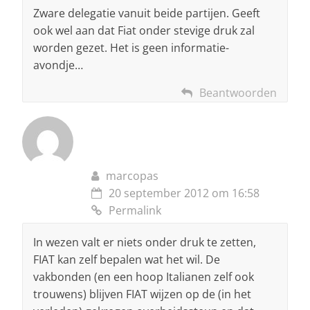
Zware delegatie vanuit beide partijen. Geeft
ook wel aan dat Fiat onder stevige druk zal
worden gezet. Het is geen informatie-
avondje…
Beantwoorden
marcopas
20 september 2012 om 16:58
Permalink
In wezen valt er niets onder druk te zetten,
FIAT kan zelf bepalen wat het wil. De
vakbonden (en een hoop Italianen zelf ook
trouwens) blijven FIAT wijzen op de (in het