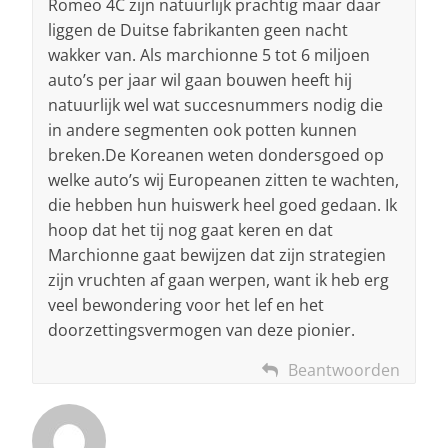
Romeo 4C zijn natuurlijk prachtig maar daar
liggen de Duitse fabrikanten geen nacht
wakker van. Als marchionne 5 tot 6 miljoen
auto’s per jaar wil gaan bouwen heeft hij
natuurlijk wel wat succesnummers nodig die
in andere segmenten ook potten kunnen
breken.De Koreanen weten dondersgoed op
welke auto’s wij Europeanen zitten te wachten,
die hebben hun huiswerk heel goed gedaan. Ik
hoop dat het tij nog gaat keren en dat
Marchionne gaat bewijzen dat zijn strategien
zijn vruchten af gaan werpen, want ik heb erg
veel bewondering voor het lef en het
doorzettingsvermogen van deze pionier.
Beantwoorden