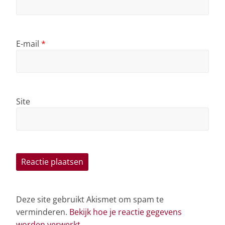
E-mail
*
Site
Deze site gebruikt Akismet om spam te
verminderen.
Bekijk hoe je reactie gegevens
worden verwerkt
.