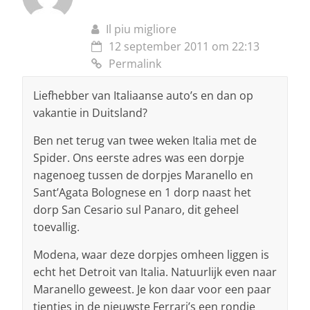
Il piu migliore
12 september 2011 om 22:13
Permalink
Liefhebber van Italiaanse auto’s en dan op
vakantie in Duitsland?
Ben net terug van twee weken Italia met de
Spider. Ons eerste adres was een dorpje
nagenoeg tussen de dorpjes Maranello en
Sant’Agata Bolognese en 1 dorp naast het
dorp San Cesario sul Panaro, dit geheel
toevallig.
Modena, waar deze dorpjes omheen liggen is
echt het Detroit van Italia. Natuurlijk even naar
Maranello geweest. Je kon daar voor een paar
tientjes in de nieuwste Ferrari’s een rondje