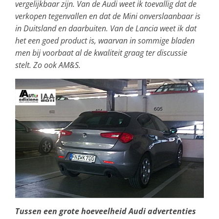
vergelijkbaar zijn. Van de Audi weet ik toevallig dat de
verkopen tegenvallen en dat de Mini onverslaanbaar is
in Duitsland en daarbuiten. Van de Lancia weet ik dat
het een goed product is, waarvan in sommige bladen
men bij voorbaat al de kwaliteit graag ter discussie
stelt. Zo ook AM&S.
Tussen een grote hoeveelheid Audi advertenties