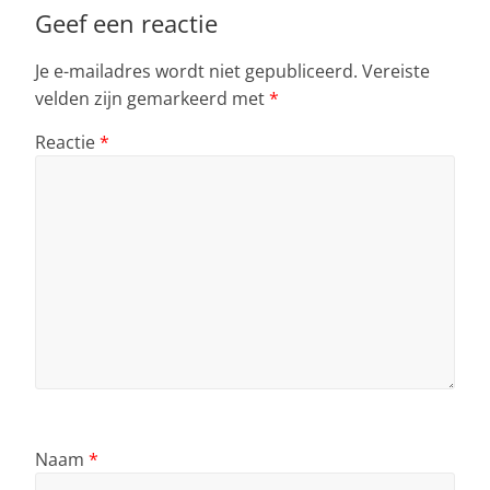
Geef een reactie
Je e-mailadres wordt niet gepubliceerd.
Vereiste
velden zijn gemarkeerd met
*
Reactie
*
Naam
*