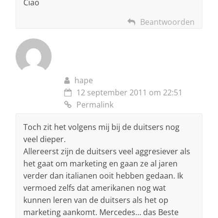
Ciao
Beantwoorden
hape
12 september 2011 om 22:51
Permalink
Toch zit het volgens mij bij de duitsers nog
veel dieper.
Allereerst zijn de duitsers veel aggresiever als
het gaat om marketing en gaan ze al jaren
verder dan italianen ooit hebben gedaan. Ik
vermoed zelfs dat amerikanen nog wat
kunnen leren van de duitsers als het op
marketing aankomt. Mercedes… das Beste