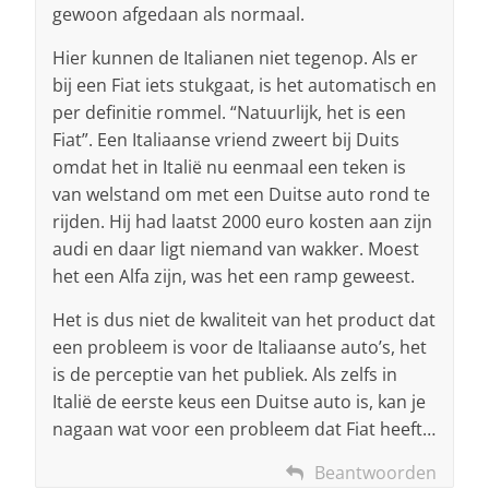
gewoon afgedaan als normaal.
Hier kunnen de Italianen niet tegenop. Als er
bij een Fiat iets stukgaat, is het automatisch en
per definitie rommel. “Natuurlijk, het is een
Fiat”. Een Italiaanse vriend zweert bij Duits
omdat het in Italië nu eenmaal een teken is
van welstand om met een Duitse auto rond te
rijden. Hij had laatst 2000 euro kosten aan zijn
audi en daar ligt niemand van wakker. Moest
het een Alfa zijn, was het een ramp geweest.
Het is dus niet de kwaliteit van het product dat
een probleem is voor de Italiaanse auto’s, het
is de perceptie van het publiek. Als zelfs in
Italië de eerste keus een Duitse auto is, kan je
nagaan wat voor een probleem dat Fiat heeft…
Beantwoorden