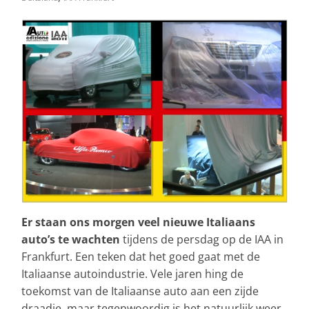
Er staan ons morgen veel nieuwe Italiaans
auto’s te wachten
tijdens de persdag op de IAA in
Frankfurt. Een teken dat het goed gaat met de
Italiaanse autoindustrie. Vele jaren hing de
toekomst van de Italiaanse auto aan een zijde
draadje, maar tegenwoordig is het natuurlijk weer