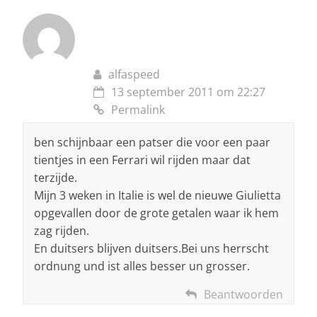
alfaspeed
13 september 2011 om 22:27
Permalink
ben schijnbaar een patser die voor een paar
tientjes in een Ferrari wil rijden maar dat
terzijde.
Mijn 3 weken in Italie is wel de nieuwe Giulietta
opgevallen door de grote getalen waar ik hem
zag rijden.
En duitsers blijven duitsers.Bei uns herrscht
ordnung und ist alles besser un grosser.
Beantwoorden