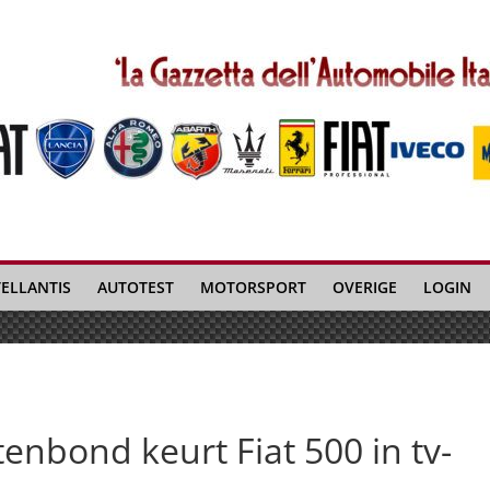
TELLANTIS
AUTOTEST
MOTORSPORT
OVERIGE
LOGIN
enbond keurt Fiat 500 in tv-