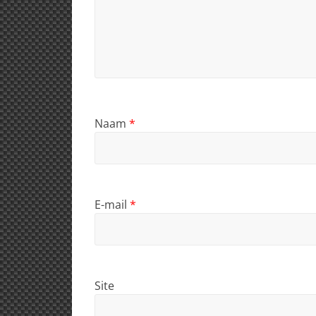
Naam
*
E-mail
*
Site