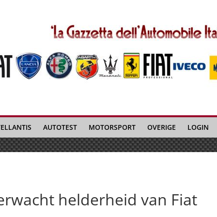
TELLANTIS
AUTOTEST
MOTORSPORT
OVERIGE
LOGIN
verwacht helderheid van Fiat