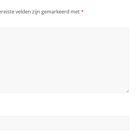
ereiste velden zijn gemarkeerd met
*