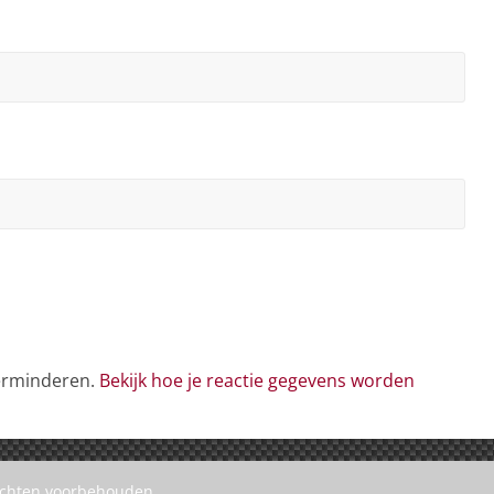
verminderen.
Bekijk hoe je reactie gegevens worden
rechten voorbehouden.