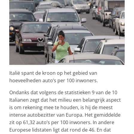
Italië spant de kroon op het gebied van
hoeveelheden auto’s per 100 inwoners.
Ondanks dat volgens de statistieken 9 van de 10
Italianen zegt dat het milieu een belangrijk aspect
is om rekening mee te houden, is hij de meest
intense autobezitter van Europa. Het gemiddelde
zit op 61,32 auto’s per 100 inwoners. In andere
Europese lidstaten ligt dat rond de 46. En dat