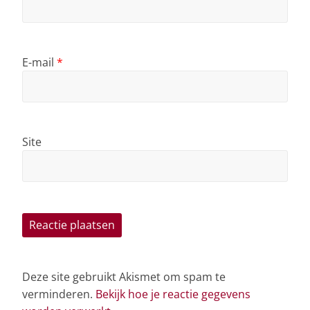
E-mail
*
Site
Deze site gebruikt Akismet om spam te
verminderen.
Bekijk hoe je reactie gegevens