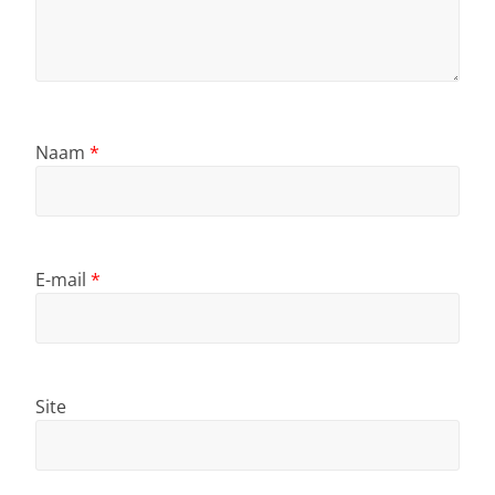
Naam
*
E-mail
*
Site