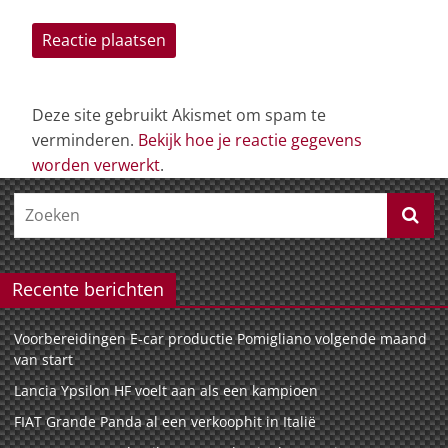
Deze site gebruikt Akismet om spam te
verminderen.
Bekijk hoe je reactie gegevens
worden verwerkt
.
Recente berichten
Voorbereidingen E-car productie Pomigliano volgende maand
van start
Lancia Ypsilon HF voelt aan als een kampioen
FIAT Grande Panda al een verkoophit in Italië