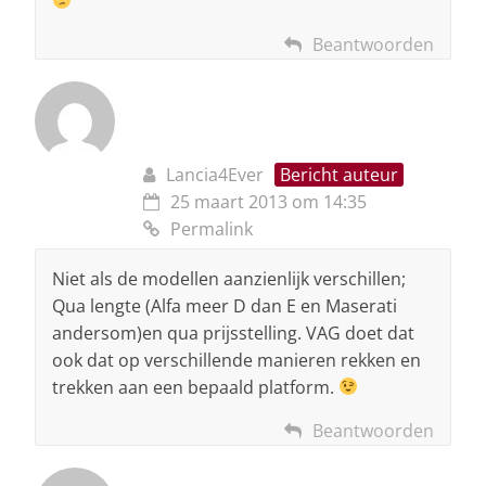
Beantwoorden
Lancia4Ever
Bericht auteur
25 maart 2013 om 14:35
Permalink
Niet als de modellen aanzienlijk verschillen;
Qua lengte (Alfa meer D dan E en Maserati
andersom)en qua prijsstelling. VAG doet dat
ook dat op verschillende manieren rekken en
trekken aan een bepaald platform.
Beantwoorden