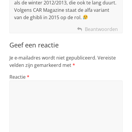
als de winter 2012/2013, die ook te lang duurt.
Volgens CAR Magazine staat de alfa variant
van de ghibli in 2015 op de rol.
Beantwoorden
Geef een reactie
Je e-mailadres wordt niet gepubliceerd.
Vereiste
velden zijn gemarkeerd met
*
Reactie
*