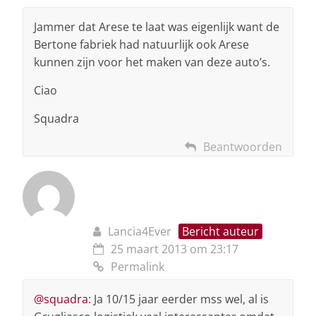
Jammer dat Arese te laat was eigenlijk want de
Bertone fabriek had natuurlijk ook Arese
kunnen zijn voor het maken van deze auto’s.
Ciao
Squadra
Beantwoorden
Lancia4Ever
Bericht auteur
25 maart 2013 om 23:17
Permalink
@squadra
: Ja 10/15 jaar eerder mss wel, al is