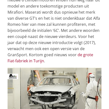
model en andere toekomstige producten uit
Mirafiori. Maserati wordt dus opnieuw het merk
van diverse GT’s en het is niet ondenkbaar dat Alfa
Romeo hier van mee zal kunnen profiteren, met
bijvoorbeeld de initialen ‘6C’. Met andere woorden
een coupé naast de nieuwe vierdeurs. Voor het
jaar dat op deze nieuwe introductie volgt (2017),
verwacht men ook een open versie van de
GranSport. Kortom goed nieuws voor
de grote
Fiat-fabriek in Turijn
.