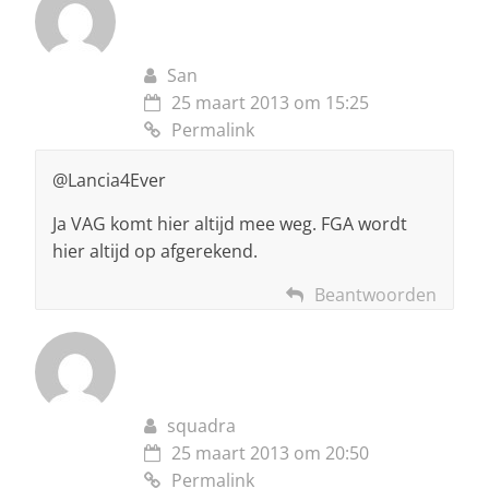
San
25 maart 2013 om 15:25
Permalink
@Lancia4Ever
Ja VAG komt hier altijd mee weg. FGA wordt
hier altijd op afgerekend.
Beantwoorden
squadra
25 maart 2013 om 20:50
Permalink