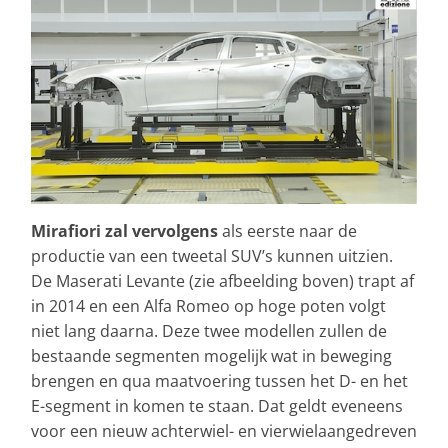
Mirafiori zal vervolgens
als eerste naar de
productie van een tweetal SUV’s kunnen uitzien.
De Maserati Levante (zie afbeelding boven) trapt af
in 2014 en een Alfa Romeo op hoge poten volgt
niet lang daarna. Deze twee modellen zullen de
bestaande segmenten mogelijk wat in beweging
brengen en qua maatvoering tussen het D- en het
E-segment in komen te staan. Dat geldt eveneens
voor een nieuw achterwiel- en vierwielaangedreven