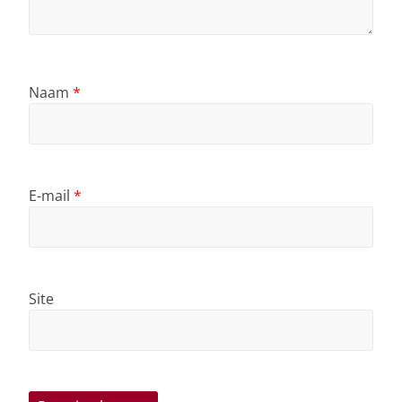
Naam
*
E-mail
*
Site