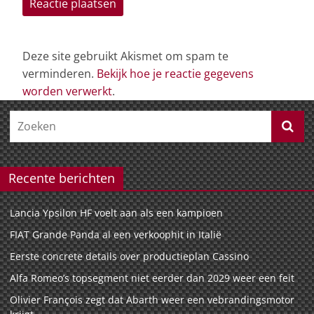
Deze site gebruikt Akismet om spam te
verminderen.
Bekijk hoe je reactie gegevens
worden verwerkt
.
Recente berichten
Lancia Ypsilon HF voelt aan als een kampioen
FIAT Grande Panda al een verkoophit in Italië
Eerste concrete details over productieplan Cassino
Alfa Romeo’s topsegment niet eerder dan 2029 weer een feit
Olivier François zegt dat Abarth weer een vebrandingsmotor