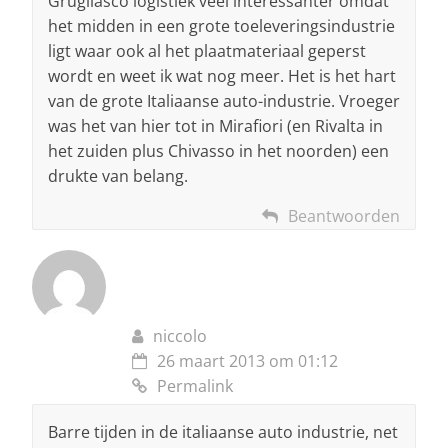
Grugliasco logistiek veel interessanter omdat
het midden in een grote toeleveringsindustrie
ligt waar ook al het plaatmateriaal geperst
wordt en weet ik wat nog meer. Het is het hart
van de grote Italiaanse auto-industrie. Vroeger
was het van hier tot in Mirafiori (en Rivalta in
het zuiden plus Chivasso in het noorden) een
drukte van belang.
Beantwoorden
niccolo
26 maart 2013 om 01:12
Permalink
Barre tijden in de italiaanse auto industrie, net