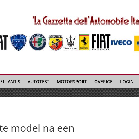
TELLANTIS
AUTOTEST
MOTORSPORT
OVERIGE
LOGIN
ste model na een