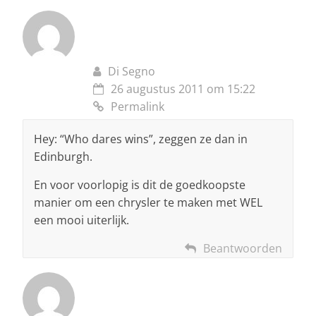
Di Segno
26 augustus 2011 om 15:22
Permalink
Hey: “Who dares wins”, zeggen ze dan in
Edinburgh.
En voor voorlopig is dit de goedkoopste
manier om een chrysler te maken met WEL
een mooi uiterlijk.
Beantwoorden