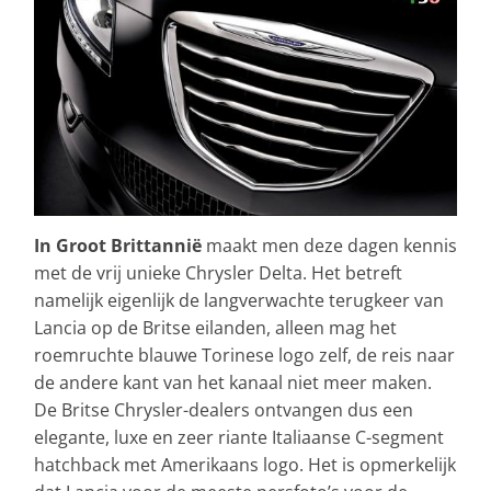
In Groot Brittannië
maakt men deze dagen kennis
met de vrij unieke Chrysler Delta. Het betreft
namelijk eigenlijk de langverwachte terugkeer van
Lancia op de Britse eilanden, alleen mag het
roemruchte blauwe Torinese logo zelf, de reis naar
de andere kant van het kanaal niet meer maken.
De Britse Chrysler-dealers ontvangen dus een
elegante, luxe en zeer riante Italiaanse C-segment
hatchback met Amerikaans logo. Het is opmerkelijk