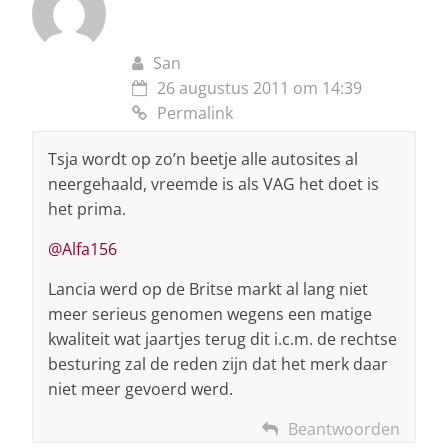
San
26 augustus 2011 om 14:39
Permalink
Tsja wordt op zo’n beetje alle autosites al
neergehaald, vreemde is als VAG het doet is
het prima.
@Alfa156
Lancia werd op de Britse markt al lang niet
meer serieus genomen wegens een matige
kwaliteit wat jaartjes terug dit i.c.m. de rechtse
besturing zal de reden zijn dat het merk daar
niet meer gevoerd werd.
Beantwoorden