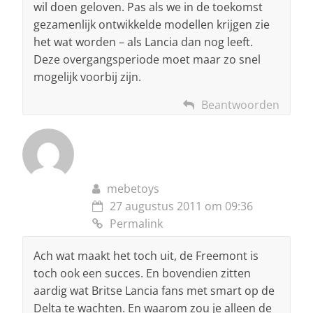
wil doen geloven. Pas als we in de toekomst
gezamenlijk ontwikkelde modellen krijgen zie
het wat worden – als Lancia dan nog leeft.
Deze overgangsperiode moet maar zo snel
mogelijk voorbij zijn.
Beantwoorden
mebetoys
27 augustus 2011 om 09:36
Permalink
Ach wat maakt het toch uit, de Freemont is
toch ook een succes. En bovendien zitten
aardig wat Britse Lancia fans met smart op de
Delta te wachten. En waarom zou je alleen de