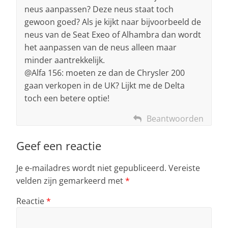
neus aanpassen? Deze neus staat toch
gewoon goed? Als je kijkt naar bijvoorbeeld de
neus van de Seat Exeo of Alhambra dan wordt
het aanpassen van de neus alleen maar
minder aantrekkelijk.
@Alfa 156: moeten ze dan de Chrysler 200
gaan verkopen in de UK? Lijkt me de Delta
toch een betere optie!
Beantwoorden
Geef een reactie
Je e-mailadres wordt niet gepubliceerd.
Vereiste
velden zijn gemarkeerd met
*
Reactie
*