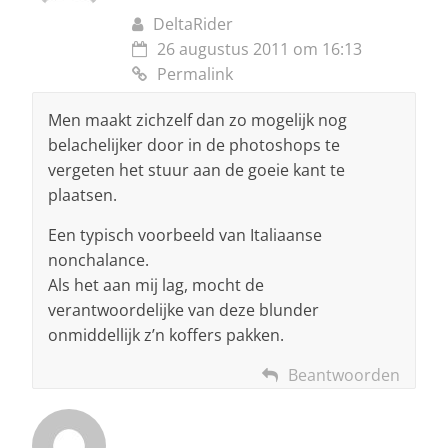
DeltaRider
26 augustus 2011 om 16:13
Permalink
Men maakt zichzelf dan zo mogelijk nog
belachelijker door in de photoshops te
vergeten het stuur aan de goeie kant te
plaatsen.
Een typisch voorbeeld van Italiaanse
nonchalance.
Als het aan mij lag, mocht de
verantwoordelijke van deze blunder
onmiddellijk z’n koffers pakken.
Beantwoorden