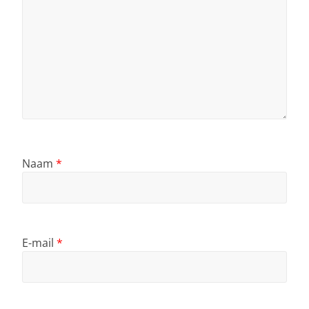
Naam
*
E-mail
*