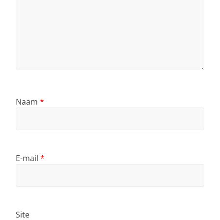
Naam
*
E-mail
*
Site