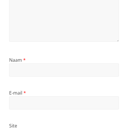
Naam
*
E-mail
*
Site