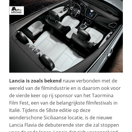
Lancia is zoals bekend
nauw verbonden met de
wereld van de filmindustrie en is daarom ook voor
de vierde keer op rij sponsor van het Taormina
Film Fest, een van de belangrijkste filmfestivals in
Italië. Tijdens de 58ste editie op deze
wonderschone Siciliaanse locatie, is de nieuwe
Lancia Flavia de debuterende ster die zal stoppen