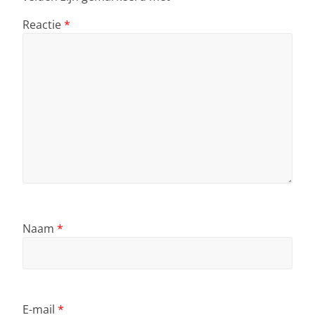
Reactie
*
Naam
*
E-mail
*