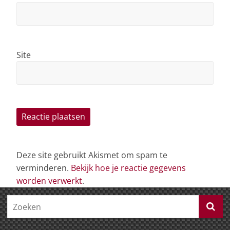
Site
Deze site gebruikt Akismet om spam te
verminderen.
Bekijk hoe je reactie gegevens
worden verwerkt
.