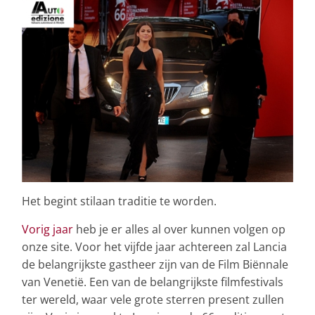
Het begint stilaan traditie te worden.
Vorig jaar
heb je er alles al over kunnen volgen op
onze site. Voor het vijfde jaar achtereen zal Lancia
de belangrijkste gastheer zijn van de Film Biënnale
van Venetië. Een van de belangrijkste filmfestivals
ter wereld, waar vele grote sterren present zullen