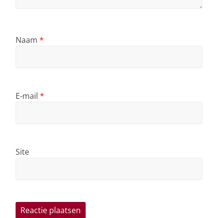
Naam
*
E-mail
*
Site