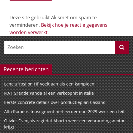
Deze site gebruikt Akismet om spam te
verminderen.
Bekijk hoe je reactie gegevens
worden verwerkt
.
Recente berichten
Lancia Ypsilon HF voelt aan als een kampioen
FIAT Grande Panda al een verkoophit in Italië
Eerste concrete details over productieplan Cassino
Alfa Romeo’s topsegment niet eerder dan 2029 weer een feit
Olivier François zegt dat Abarth weer een vebrandingsmotor
krijgt