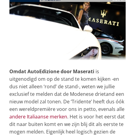
Omdat AutoEdizione door Maserati
is
uitgenodigd om op de stand te komen kijken -en
dus niet alleen ‘rond’ de stand-, weten we jullie
exclusief te melden dat de Modenese drietand een
nieuw model zal tonen. De ‘Tridente’ heeft dus óók
een wereldpremière voor ons in petto, evenals alle
andere Italiaanse merken
. Het is voor het eerst dat
dit naar buiten komt en we zijn blij dit als eerste te
mogen melden. Eigenlijk heel logisch gezien de