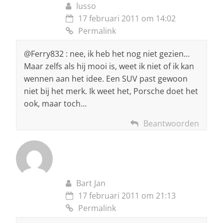
lusso
17 februari 2011 om 14:02
Permalink
@Ferry832 : nee, ik heb het nog niet gezien…
Maar zelfs als hij mooi is, weet ik niet of ik kan
wennen aan het idee. Een SUV past gewoon
niet bij het merk. Ik weet het, Porsche doet het
ook, maar toch…
Beantwoorden
Bart Jan
17 februari 2011 om 21:13
Permalink