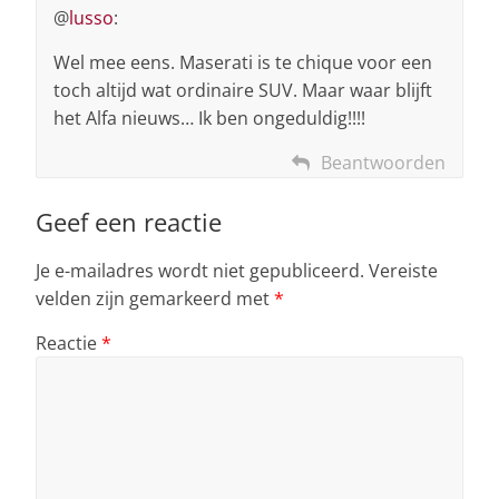
@
lusso
:
Wel mee eens. Maserati is te chique voor een
toch altijd wat ordinaire SUV. Maar waar blijft
het Alfa nieuws… Ik ben ongeduldig!!!!
Beantwoorden
Geef een reactie
Je e-mailadres wordt niet gepubliceerd.
Vereiste
velden zijn gemarkeerd met
*
Reactie
*