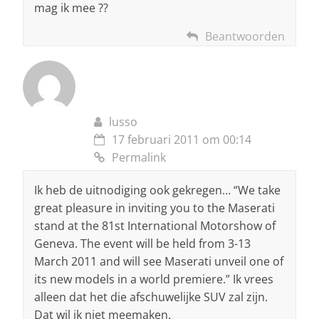
mag ik mee ??
Beantwoorden
lusso
17 februari 2011 om 00:14
Permalink
Ik heb de uitnodiging ook gekregen… “We take
great pleasure in inviting you to the Maserati
stand at the 81st International Motorshow of
Geneva. The event will be held from 3-13
March 2011 and will see Maserati unveil one of
its new models in a world premiere.” Ik vrees
alleen dat het die afschuwelijke SUV zal zijn.
Dat wil ik niet meemaken.