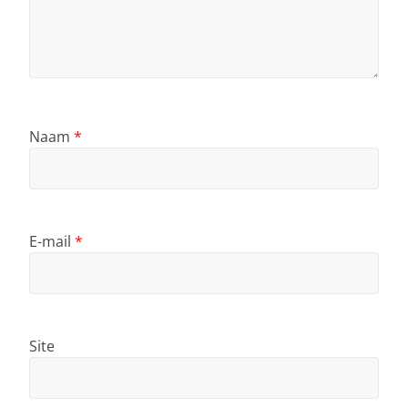
Naam
*
E-mail
*
Site