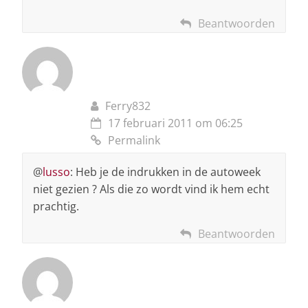
Beantwoorden
Ferry832
17 februari 2011 om 06:25
Permalink
@
lusso
: Heb je de indrukken in de autoweek
niet gezien ? Als die zo wordt vind ik hem echt
prachtig.
Beantwoorden