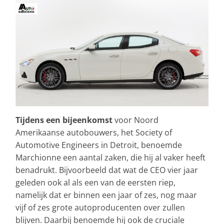
Tijdens een bijeenkomst
voor Noord
Amerikaanse autobouwers, het Society of
Automotive Engineers in Detroit, benoemde
Marchionne een aantal zaken, die hij al vaker heeft
benadrukt. Bijvoorbeeld dat wat de CEO vier jaar
geleden ook al als een van de eersten riep,
namelijk dat er binnen een jaar of zes, nog maar
vijf of zes grote autoproducenten over zullen
blijven. Daarbij benoemde hij ook de cruciale