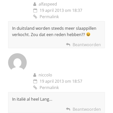
alfaspeed
19 april 2013 om 18:37
Permalink
In duitsland worden steeds meer slaappillen
verkocht. Zou dat een reden hebben??
Beantwoorden
niccolo
19 april 2013 om 18:57
Permalink
In italië al heel Lang…
Beantwoorden