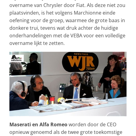
overname van Chrysler door Fiat. Als deze niet zou
plaatsvinden, is het volgens Marchionne einde
oefening voor de groep, waarmee de grote baas in
donkere trui, tevens wat druk achter de huidige
onderhandelingen met de VEBA voor een volledige
overname lijkt te zetten.
Maserati en Alfa Romeo
worden door de CEO
opnieuw genoemd als de twee grote toekomstige