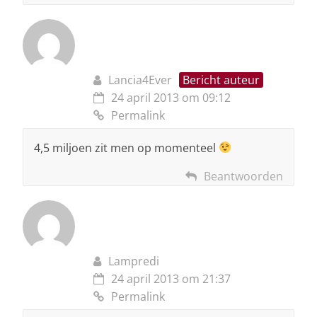
Lancia4Ever
Bericht auteur
24 april 2013 om 09:12
Permalink
4,5 miljoen zit men op momenteel
Beantwoorden
Lampredi
24 april 2013 om 21:37
Permalink