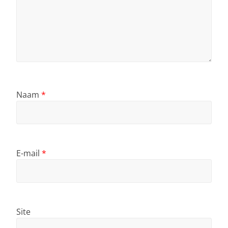
Naam
*
E-mail
*
Site