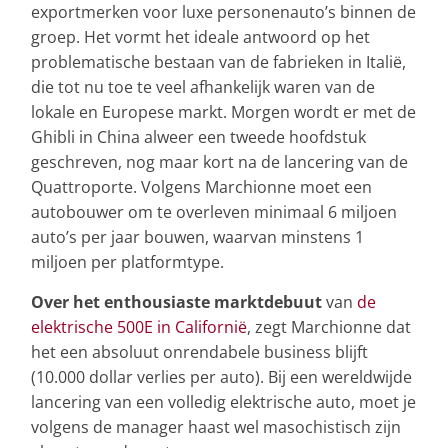
exportmerken voor luxe personenauto’s binnen de
groep. Het vormt het ideale antwoord op het
problematische bestaan van de fabrieken in Italië,
die tot nu toe te veel afhankelijk waren van de
lokale en Europese markt. Morgen wordt er met de
Ghibli in China alweer een tweede hoofdstuk
geschreven, nog maar kort na de lancering van de
Quattroporte. Volgens Marchionne moet een
autobouwer om te overleven minimaal 6 miljoen
auto’s per jaar bouwen, waarvan minstens 1
miljoen per platformtype.
Over het enthousiaste marktdebuut
van
de
elektrische 500E in Californië
, zegt Marchionne dat
het een absoluut onrendabele business blijft
(10.000 dollar verlies per auto). Bij een wereldwijde
lancering van een volledig elektrische auto, moet je
volgens de manager haast wel masochistisch zijn